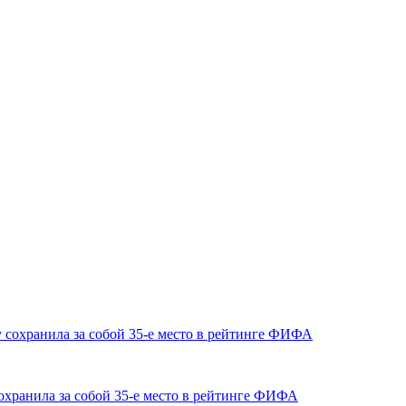
охранила за собой 35-е место в рейтинге ФИФА