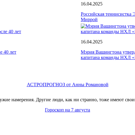
16.04.2025
Российская теннисистка Э
Миррой
16.04.2025
е 40 лет
Мэрия Вашингтона утвер
капитана команды НХЛ «
АСТРОПРОГНОЗ от Анны Романовой
жие намерения. Другие люди, как ни странно, тоже имеют свои
Гороскоп на 7 августа