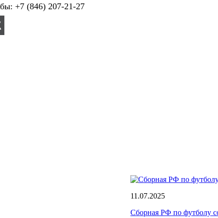
ы: +7 (846) 207-21-27
11.07.2025
Сборная РФ по футболу с