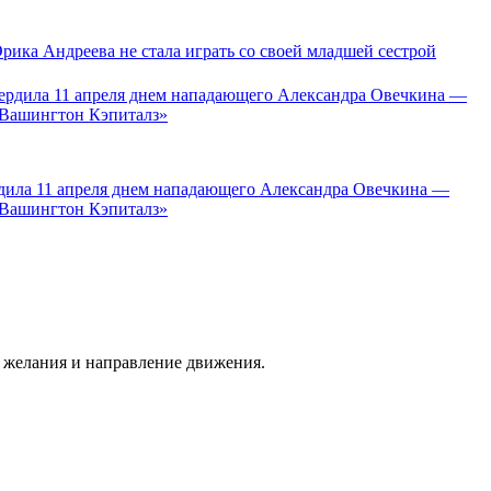
рика Андреева не стала играть со своей младшей сестрой
дила 11 апреля днем нападающего Александра Овечкина —
Вашингтон Кэпиталз»
 желания и направление движения.