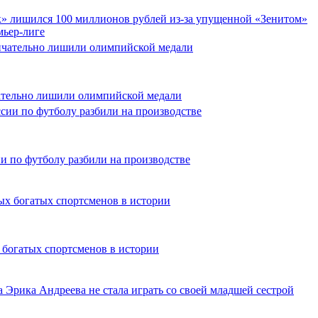
» лишился 100 миллионов рублей из-за упущенной «Зенитом»
мьер-лиге
тельно лишили олимпийской медали
и по футболу разбили на производстве
 богатых спортсменов в истории