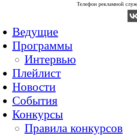
Телефон рекламной служб
Ведущие
Программы
Интервью
Плейлист
Новости
События
Конкурсы
Правила конкурсов