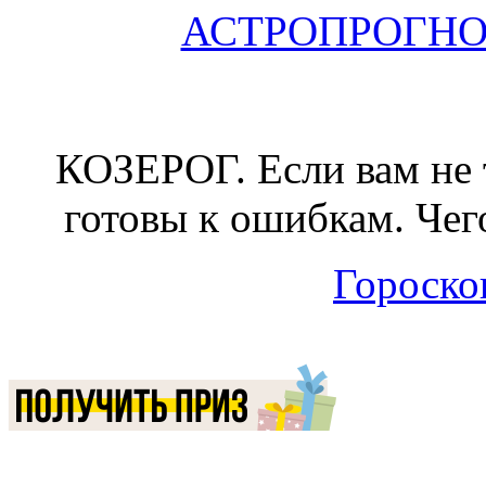
АСТРОПРОГНОЗ 
КОЗЕРОГ.
Если вам не 
готовы к ошибкам. Чего
Гороскоп