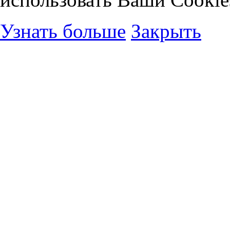
Узнать больше
Закрыть