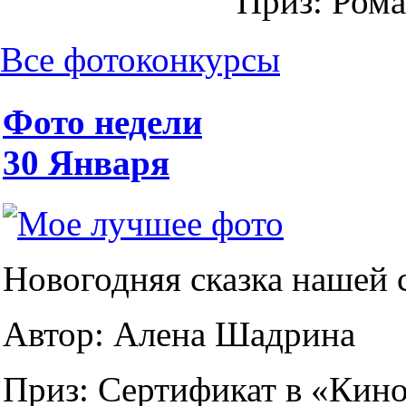
Приз:
Рома
Все фотоконкурсы
Фото недели
30 Января
Новогодняя сказка нашей 
Автор:
Алена Шадрина
Приз:
Сертификат в «Кин