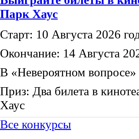
Парк Хаус
Старт:
10 Августа 2026 го
Окончание:
14 Августа 20
В «Невероятном вопросе»
Приз:
Два билета в кинот
Хаус
Все конкурсы