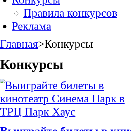
Правила конкурсов
Реклама
Главная
>
Конкурсы
Конкурсы
Выиграйте билеты в кин