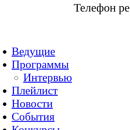
Телефон ре
Ведущие
Программы
Интервью
Плейлист
Новости
События
Конкурсы