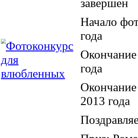
завершен
Начало фо
года
Окончание
года
Окончание
2013 года
Поздравляе