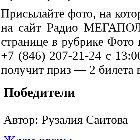
Присылайте фото, на кото
на сайт Радио МЕГАПОЛИ
странице в рубрике Фото
+7 (846) 207-21-24 с 13:
получит приз — 2 билета 
Победители
Автор:
Рузалия Саитова