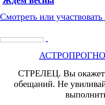
Ждем весны
Смотреть или участвовать
АСТРОПРОГНОЗ 
СТРЕЛЕЦ.
Вы окажет
обещаний. Не увиливай
выполнить