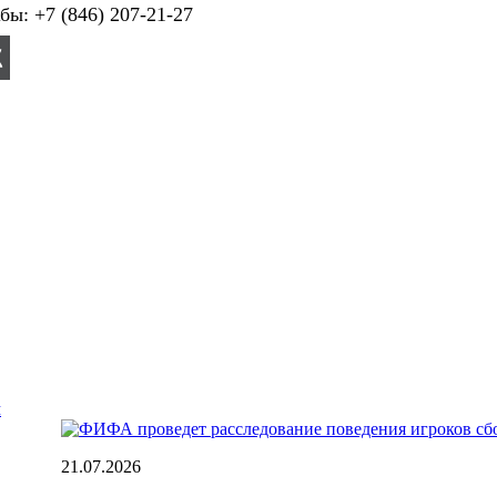
ы: +7 (846) 207-21-27
21.07.2026