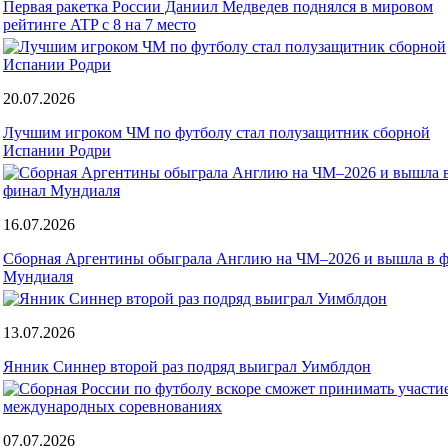
Первая ракетка России Даниил Медведев поднялся в мировом
рейтинге ATP с 8 на 7 место
20.07.2026
Лучшим игроком ЧМ по футболу стал полузащитник сборной
Испании Родри
16.07.2026
Сборная Аргентины обыграла Англию на ЧМ–2026 и вышла в 
Мундиаля
13.07.2026
Янник Синнер второй раз подряд выиграл Уимблдон
07.07.2026