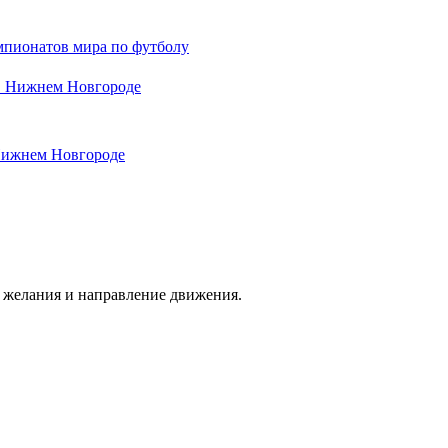
мпионатов мира по футболу
 Нижнем Новгороде
 желания и направление движения.