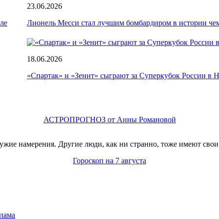
23.06.2026
ле
Лионель Месси стал лучшим бомбардиром в истории че
18.06.2026
«Спартак» и «Зенит» сыграют за Суперкубок России в
АСТРОПРОГНОЗ от Анны Романовой
жие намерения. Другие люди, как ни странно, тоже имеют свои
Гороскоп на 7 августа
лама