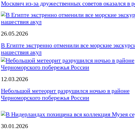
Москвич из-за дружественных советов оказался в 
26.05.2026
В Египте экстренно отменили все морские экскурси
нашествия акул
12.03.2026
Небольшой метеорит разрушился ночью в районе
Черноморского побережья России
30.01.2026