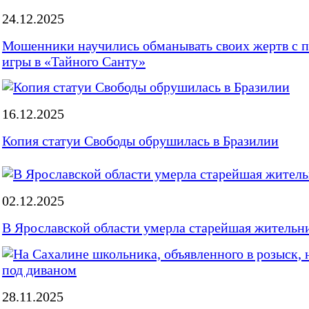
24.12.2025
Мошенники научились обманывать своих жертв с
игры в «Тайного Санту»
16.12.2025
Копия статуи Свободы обрушилась в Бразилии
02.12.2025
В Ярославской области умерла старейшая жительн
28.11.2025