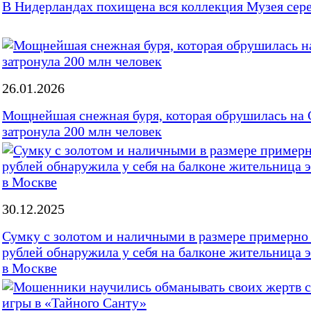
В Нидерландах похищена вся коллекция Музея сер
26.01.2026
Мощнейшая снежная буря, которая обрушилась на
затронула 200 млн человек
30.12.2025
Сумку с золотом и наличными в размере примерно
рублей обнаружила у себя на балконе жительница 
в Москве