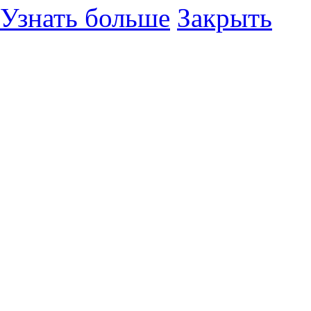
Узнать больше
Закрыть