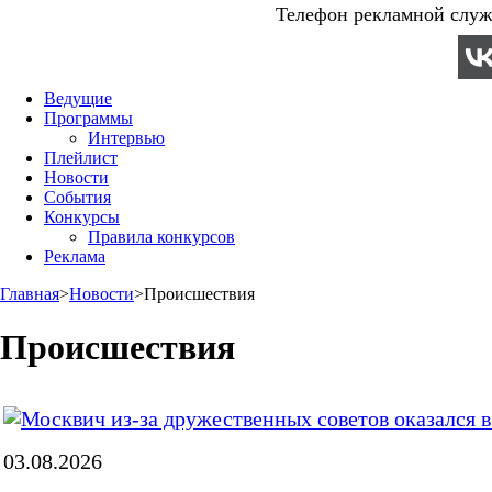
Телефон рекламной служб
Ведущие
Программы
Интервью
Плейлист
Новости
События
Конкурсы
Правила конкурсов
Реклама
Главная
>
Новости
>
Происшествия
Происшествия
03.08.2026