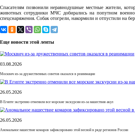
Спасателям позвонили неравнодушные местные жители, которы
животных сотрудники МЧС добирались на попутном военном
спецснаряжения. Собак отогрели, накормили и отпустили на бер
Еще новости этой ленты
03.08.2026
Москвич из-за дружественных советов оказался в реанимации
26.05.2026
В Египте экстренно отменили все морские экскурсии из-за нашествия акул
26.05.2026
Аномальное нашествие комаров зафиксировано этой весной в ряде регионов России