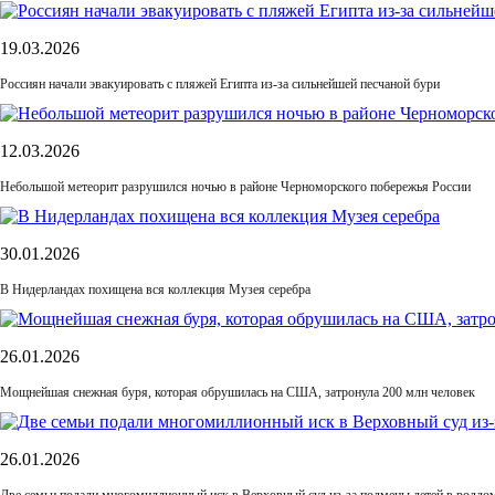
19.03.2026
Россиян начали эвакуировать с пляжей Египта из-за сильнейшей песчаной бури
12.03.2026
Небольшой метеорит разрушился ночью в районе Черноморского побережья России
30.01.2026
В Нидерландах похищена вся коллекция Музея серебра
26.01.2026
Мощнейшая снежная буря, которая обрушилась на США, затронула 200 млн человек
26.01.2026