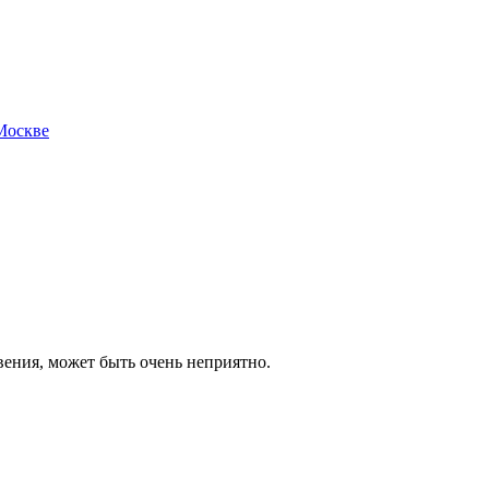
ения, может быть очень неприятно.