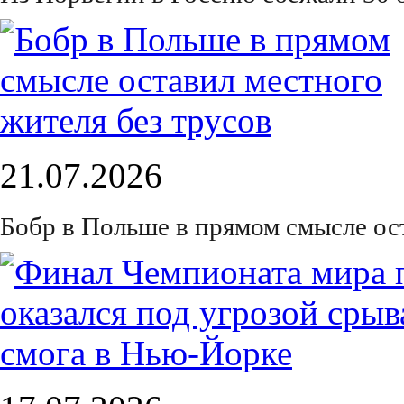
21.07.2026
Бобр в Польше в прямом смысле ос