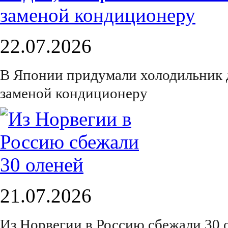
22.07.2026
В Японии придумали холодильник 
заменой кондиционеру
21.07.2026
Из Норвегии в Россию сбежали 30 