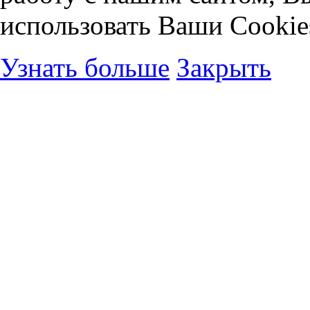
использовать Ваши Cookie
Узнать больше
Закрыть