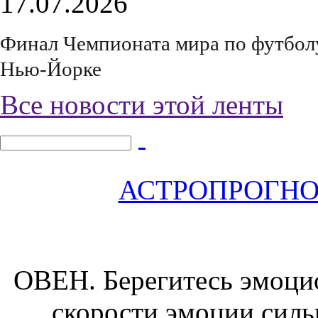
17.07.2026
Финал Чемпионата мира по футболу 
Нью-Йорке
Все новости этой ленты
АСТРОПРОГНОЗ 
ОВЕН.
Берегитесь эмоци
скорости эмоции сил