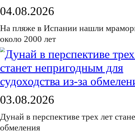
04.08.2026
На пляже в Испании нашли мрамор
около 2000 лет
03.08.2026
Дунай в перспективе трех лет стан
обмеления