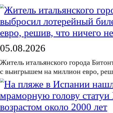
05.08.2026
Житель итальянского города Битон
с выигрышем на миллион евро, реш