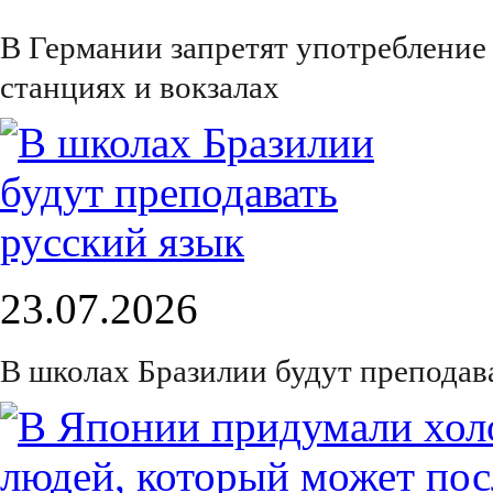
В Германии запретят употребление
станциях и вокзалах
23.07.2026
В школах Бразилии будут преподав