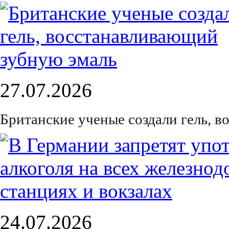
27.07.2026
Британские ученые создали гель, 
24.07.2026