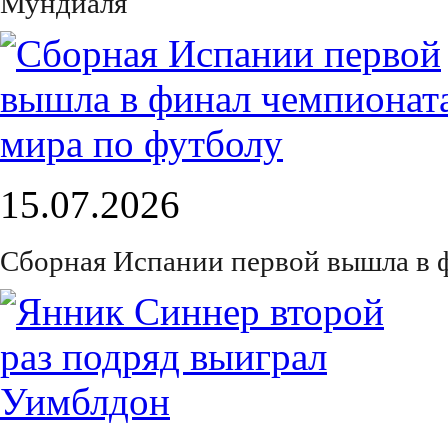
Мундиаля
15.07.2026
Сборная Испании первой вышла в 