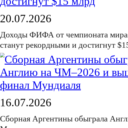
20.07.2026
Доходы ФИФА от чемпионата мира 
станут рекордными и достигнут $1
16.07.2026
Сборная Аргентины обыграла Англ