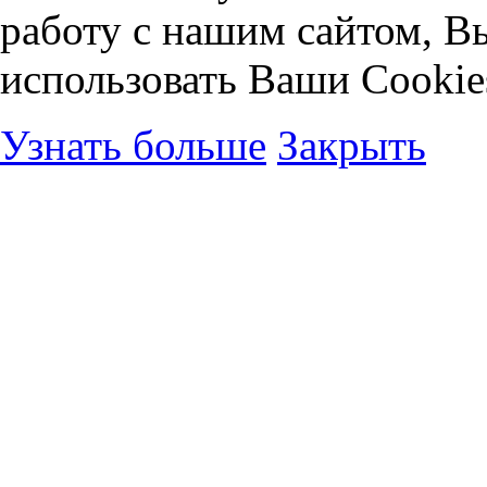
работу с нашим сайтом, В
использовать Ваши Cookie
Узнать больше
Закрыть