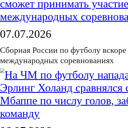
07.07.2026
Сборная России по футболу вскоре
международных соревнованиях