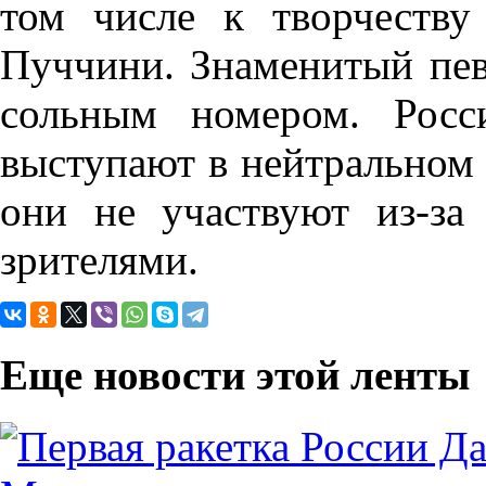
том числе к творчеств
Пуччини. Знаменитый пев
сольным номером. Росс
выступают в нейтральном 
они не участвуют из-за
зрителями.
Еще новости этой ленты