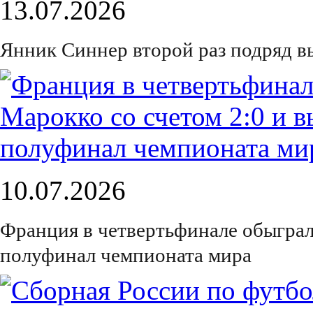
13.07.2026
Янник Синнер второй раз подряд 
10.07.2026
Франция в четвертьфинале обыграл
полуфинал чемпионата мира