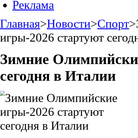
Реклама
Главная
>
Новости
>
Спорт
>
игры-2026 стартуют сегод
Зимние Олимпийские
сегодня в Италии