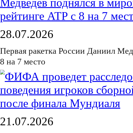
28.07.2026
Первая ракетка России Даниил Мед
8 на 7 место
21.07.2026