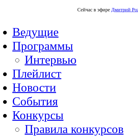
Сейчас в эфире
Дмитрий Ро
Ведущие
Программы
Интервью
Плейлист
Новости
События
Конкурсы
Правила конкурсов