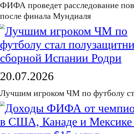
ФИФА проведет расследование пов
после финала Мундиаля
20.07.2026
Лучшим игроком ЧМ по футболу ст