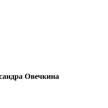
ксандра Овечкина