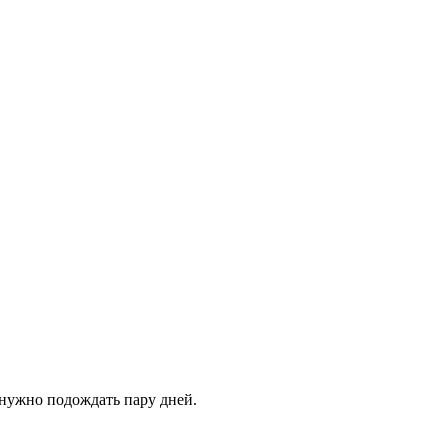
 нужно подождать пару дней.