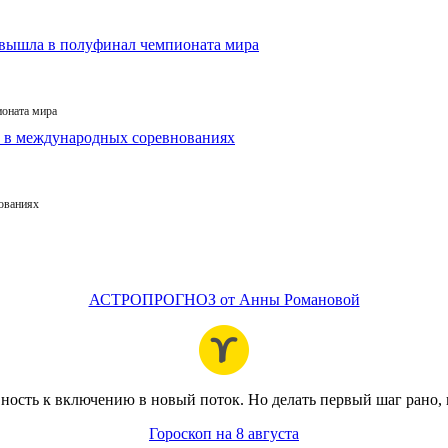
ионата мира
ованиях
АСТРОПРОГНОЗ от Анны Романовой
вность к включению в новый поток. Но делать первый шаг рано,
Гороскоп на 8 августа