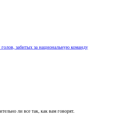
тельно ли все так, как вам говорят.