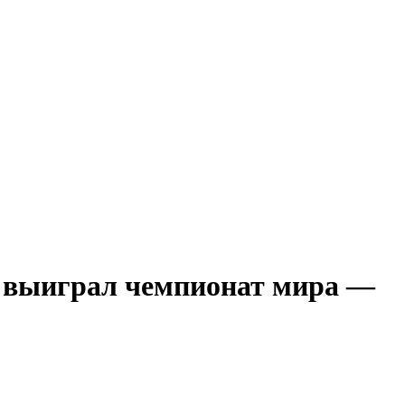
 выиграл чемпионат мира —