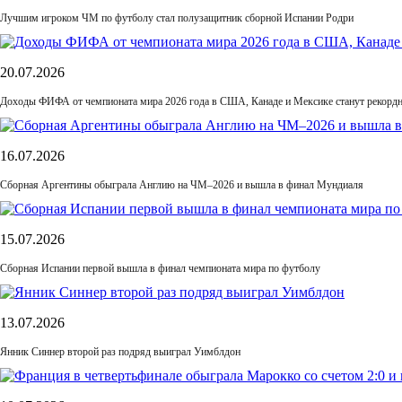
Лучшим игроком ЧМ по футболу стал полузащитник сборной Испании Родри
20.07.2026
Доходы ФИФА от чемпионата мира 2026 года в США, Канаде и Мексике станут рекордн
16.07.2026
Сборная Аргентины обыграла Англию на ЧМ–2026 и вышла в финал Мундиаля
15.07.2026
Сборная Испании первой вышла в финал чемпионата мира по футболу
13.07.2026
Янник Синнер второй раз подряд выиграл Уимблдон