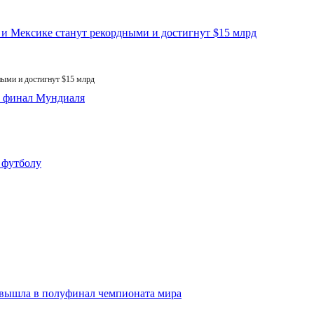
ыми и достигнут $15 млрд