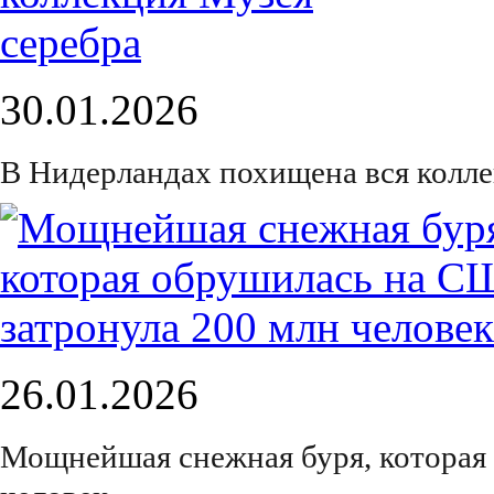
30.01.2026
В Нидерландах похищена вся колле
26.01.2026
Мощнейшая снежная буря, которая