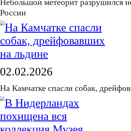
Небольшой метеорит разрушился н
России
02.02.2026
На Камчатке спасли собак, дрейфо