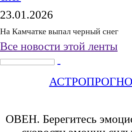
23.01.2026
На Камчатке выпал черный снег
Все новости этой ленты
АСТРОПРОГНОЗ 
ОВЕН.
Берегитесь эмоци