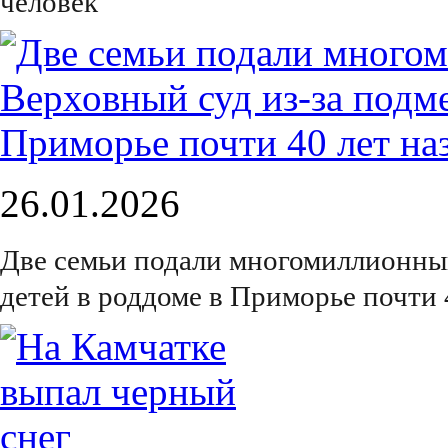
человек
26.01.2026
Две семьи подали многомиллионный
детей в роддоме в Приморье почти 