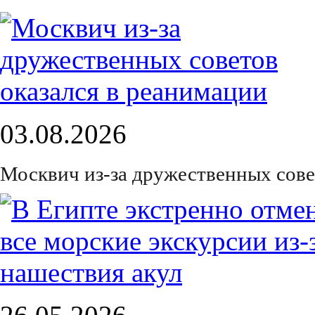
03.08.2026
Москвич из-за дружественных сове