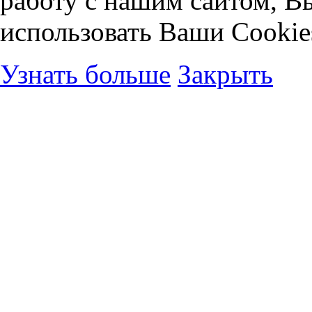
работу с нашим сайтом, В
использовать Ваши Cookie
Узнать больше
Закрыть