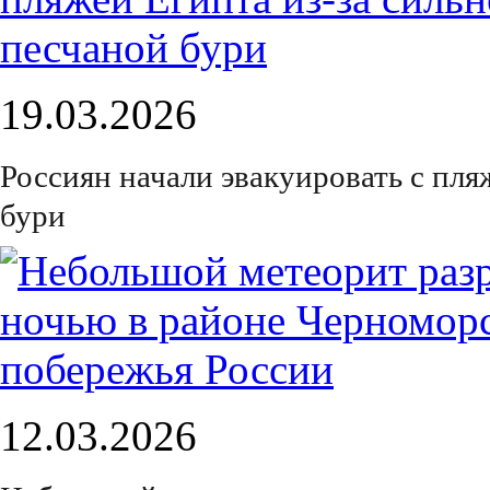
19.03.2026
Россиян начали эвакуировать с пля
бури
12.03.2026