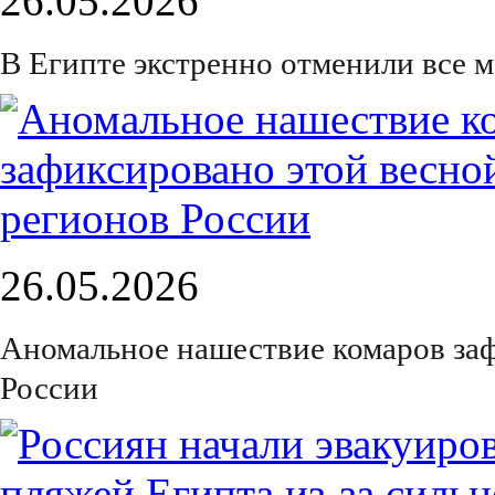
26.05.2026
В Египте экстренно отменили все м
26.05.2026
Аномальное нашествие комаров заф
России