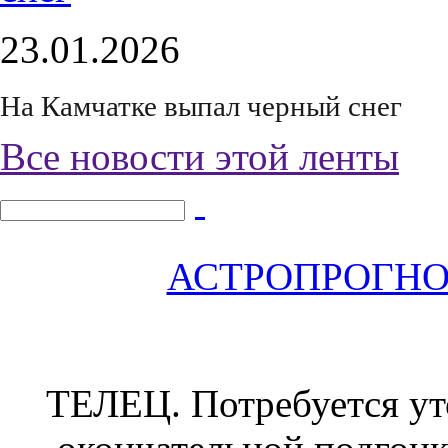
23.01.2026
На Камчатке выпал черный снег
Все новости этой ленты
АСТРОПРОГНОЗ 
ТЕЛЕЦ.
Потребуется уто