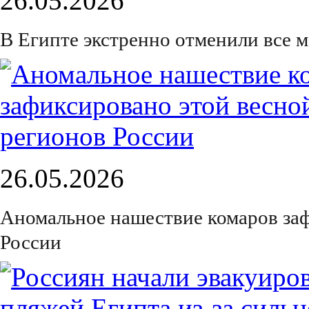
26.05.2026
В Египте экстренно отменили все м
26.05.2026
Аномальное нашествие комаров заф
России