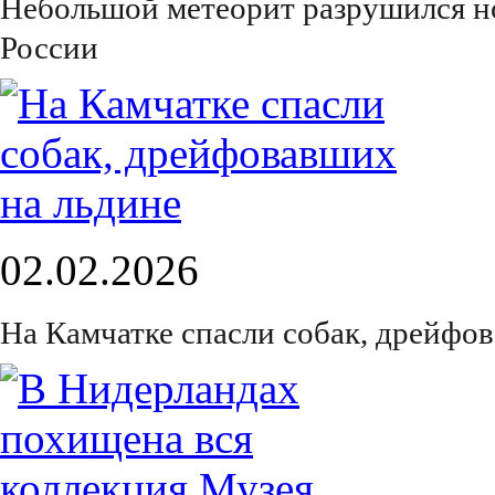
Небольшой метеорит разрушился н
России
02.02.2026
На Камчатке спасли собак, дрейфо