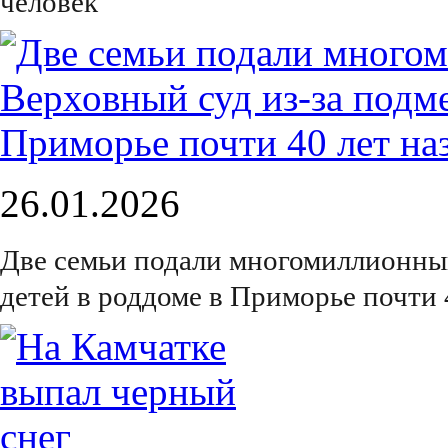
человек
26.01.2026
Две семьи подали многомиллионный
детей в роддоме в Приморье почти 