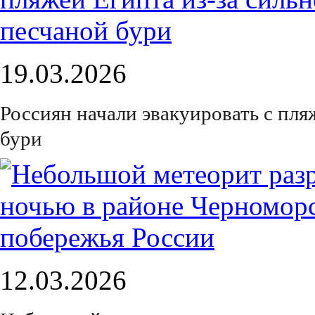
19.03.2026
Россиян начали эвакуировать с пля
бури
12.03.2026