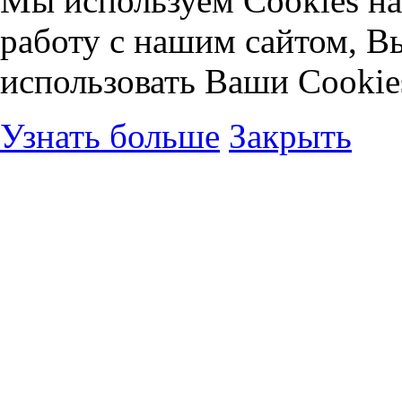
Мы используем Cookies на
работу с нашим сайтом, В
использовать Ваши Cookie
Узнать больше
Закрыть