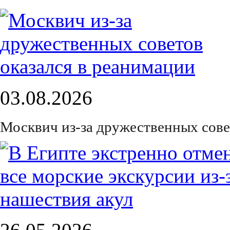
03.08.2026
Москвич из-за дружественных сове