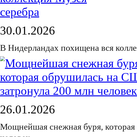
30.01.2026
В Нидерландах похищена вся колле
26.01.2026
Мощнейшая снежная буря, которая