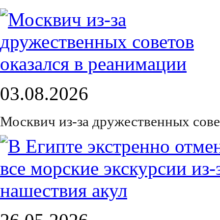
03.08.2026
Москвич из-за дружественных сове