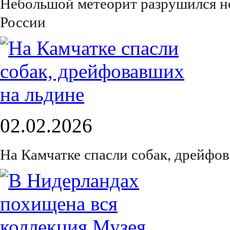
Небольшой метеорит разрушился н
России
02.02.2026
На Камчатке спасли собак, дрейфо