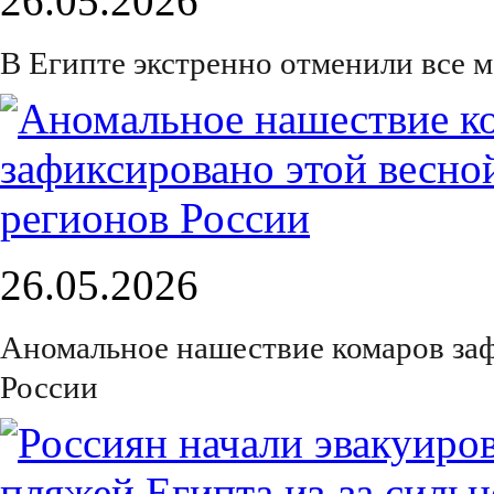
26.05.2026
В Египте экстренно отменили все м
26.05.2026
Аномальное нашествие комаров заф
России