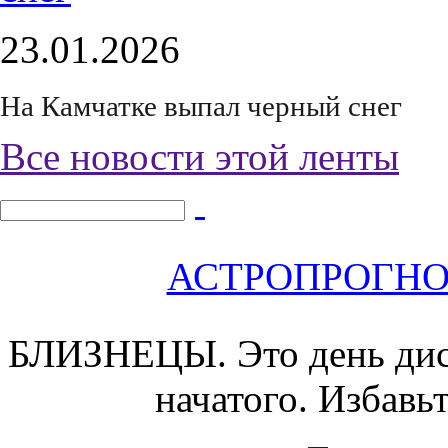
23.01.2026
На Камчатке выпал черный снег
Все новости этой ленты
АСТРОПРОГНОЗ 
БЛИЗНЕЦЫ.
Это день ди
начатого. Избавьт