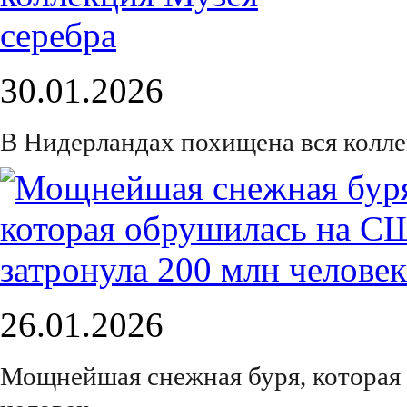
30.01.2026
В Нидерландах похищена вся колле
26.01.2026
Мощнейшая снежная буря, которая