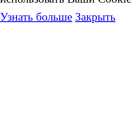
Узнать больше
Закрыть