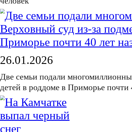
человек
26.01.2026
Две семьи подали многомиллионный
детей в роддоме в Приморье почти 