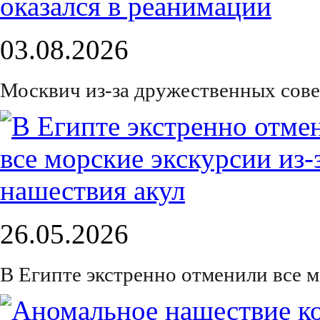
03.08.2026
Москвич из-за дружественных сове
26.05.2026
В Египте экстренно отменили все м