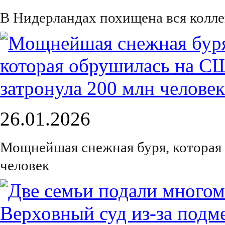
В Нидерландах похищена вся колле
26.01.2026
Мощнейшая снежная буря, которая
человек