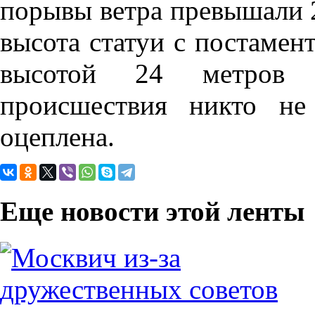
порывы ветра превышали 
высота статуи с постамент
высотой 24 метров о
происшествия никто не
оцеплена.
Еще новости этой ленты