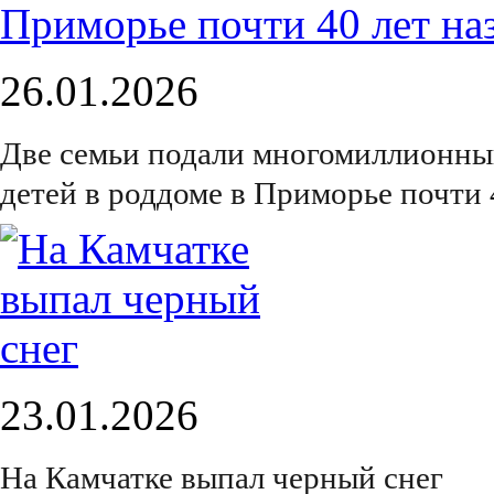
26.01.2026
Две семьи подали многомиллионный
детей в роддоме в Приморье почти 
23.01.2026
На Камчатке выпал черный снег