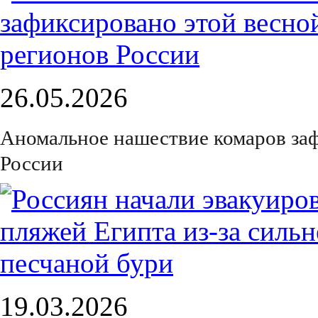
26.05.2026
Аномальное нашествие комаров заф
России
19.03.2026