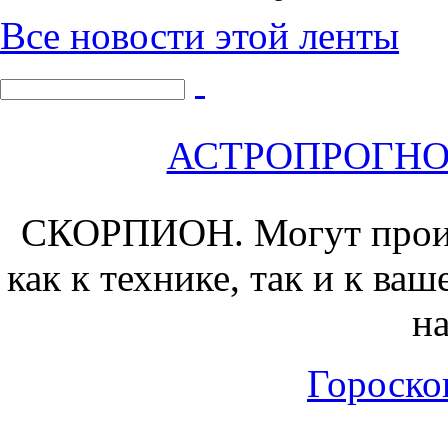
Все новости этой ленты
АСТРОПРОГНОЗ 
СКОРПИОН.
Могут прои
как к технике, так и к ва
на
Гороскоп