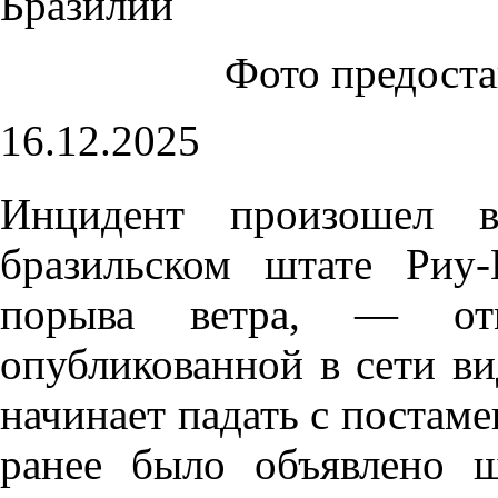
Фото предост
16.12.2025
Инцидент произошел в
бразильском штате Риу-
порыва ветра, — от
опубликованной в сети ви
начинает падать с постаме
ранее было объявлено 