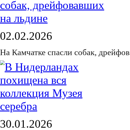
02.02.2026
На Камчатке спасли собак, дрейфо
30.01.2026