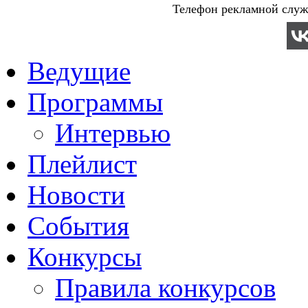
Телефон рекламной служб
Ведущие
Программы
Интервью
Плейлист
Новости
События
Конкурсы
Правила конкурсов