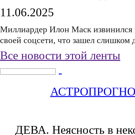
11.06.2025
Миллиардер Илон Маск извинился 
своей соцсети, что зашел слишком 
Все новости этой ленты
АСТРОПРОГНОЗ 
ДЕВА.
Неясность в нек