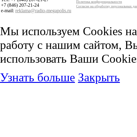
Политика конфиденциальности
+7 (846) 207-21-24
Согласие на обработку персональных д
e-mail:
reklama@radio-megapolis.ru
Мы используем Cookies на
работу с нашим сайтом, В
использовать Ваши Cookie
Узнать больше
Закрыть