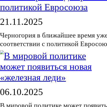
21.11.2025
Черногория в ближайшее время уже
соответствии с политикой Евросою
06.10.2025
В мировой политике может появить