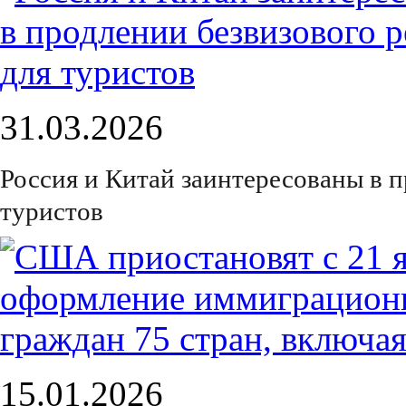
31.03.2026
Россия и Китай заинтересованы в 
туристов
15.01.2026