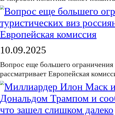
10.09.2025
Вопрос еще большего ограничения 
рассматривает Европейская комисс