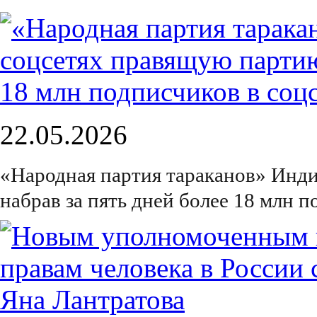
22.05.2026
«Народная партия тараканов» Инди
набрав за пять дней более 18 млн п