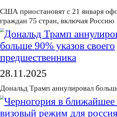
США приостановят с 21 января оф
граждан 75 стран, включая Россию
28.11.2025
Дональд Трамп аннулировал больш