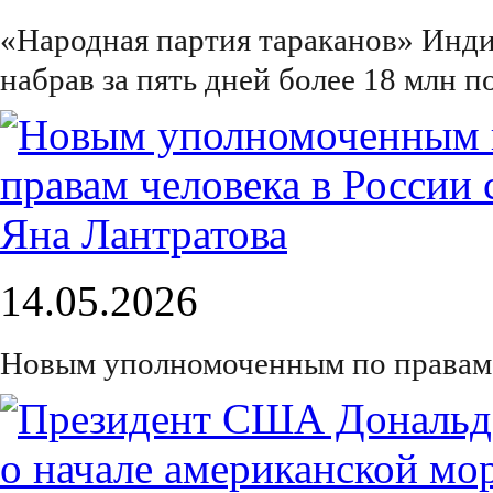
«Народная партия тараканов» Инди
набрав за пять дней более 18 млн п
14.05.2026
Новым уполномоченным по правам ч