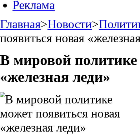
Реклама
Главная
>
Новости
>
Полити
появиться новая «железна
В мировой политике
«железная леди»