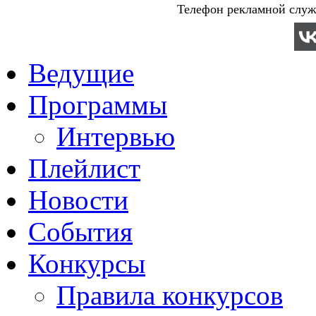
Телефон рекламной служб
Ведущие
Программы
Интервью
Плейлист
Новости
События
Конкурсы
Правила конкурсов