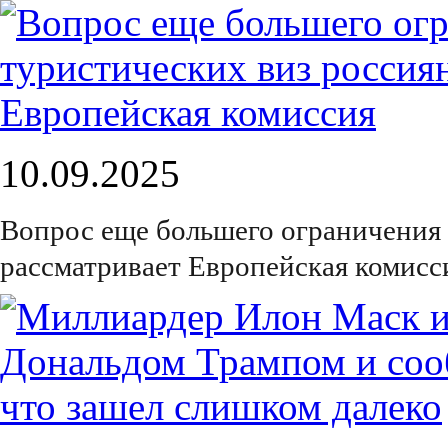
10.09.2025
Вопрос еще большего ограничения 
рассматривает Европейская комисс