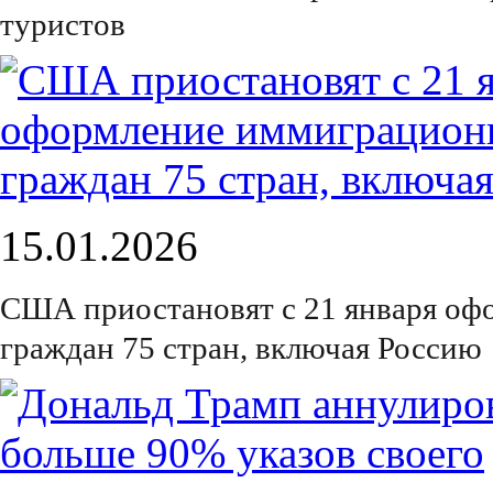
туристов
15.01.2026
США приостановят с 21 января оф
граждан 75 стран, включая Россию