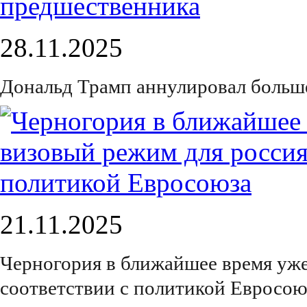
28.11.2025
Дональд Трамп аннулировал больш
21.11.2025
Черногория в ближайшее время уже
соответствии с политикой Евросою