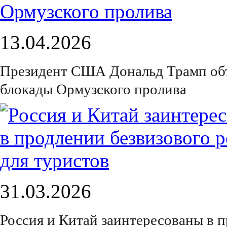
13.04.2026
Президент США Дональд Трамп объ
блокады Ормузского пролива
31.03.2026
Россия и Китай заинтересованы в 