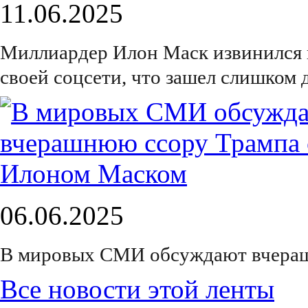
11.06.2025
Миллиардер Илон Маск извинился 
своей соцсети, что зашел слишком 
06.06.2025
В мировых СМИ обсуждают вчераш
Все новости этой ленты