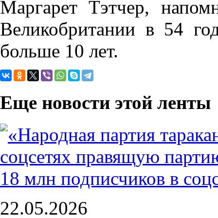
Маргарет Тэтчер, напом
Великобритании в 54 год
больше 10 лет.
Еще новости этой ленты
22.05.2026