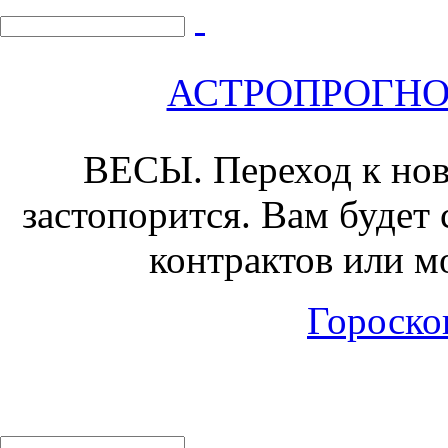
АСТРОПРОГНОЗ 
ВЕСЫ.
Переход к нов
застопорится. Вам будет
контрактов или м
Гороскоп