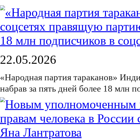
22.05.2026
«Народная партия тараканов» Инди
набрав за пять дней более 18 млн п