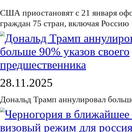
США приостановят с 21 января оф
граждан 75 стран, включая Россию
28.11.2025
Дональд Трамп аннулировал больш