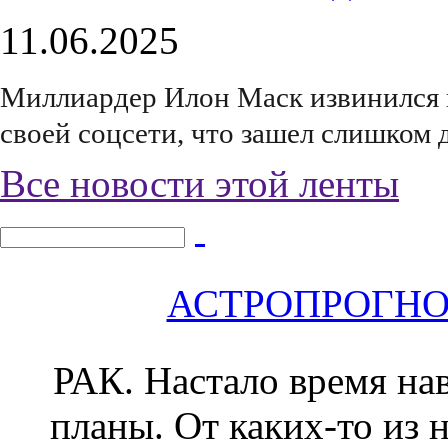
11.06.2025
Миллиардер Илон Маск извинился 
своей соцсети, что зашел слишком 
Все новости этой ленты
АСТРОПРОГНОЗ 
РАК.
Настало время нав
планы. От каких-то из н