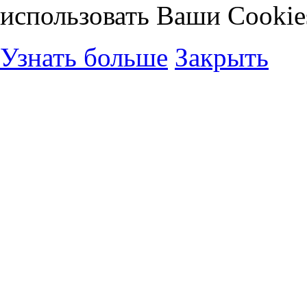
использовать Ваши Cookie
Узнать больше
Закрыть