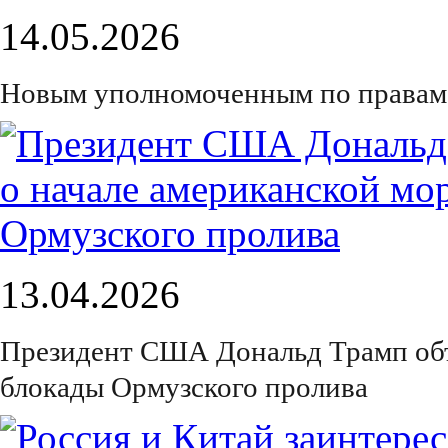
14.05.2026
Новым уполномоченным по правам ч
13.04.2026
Президент США Дональд Трамп объ
блокады Ормузского пролива