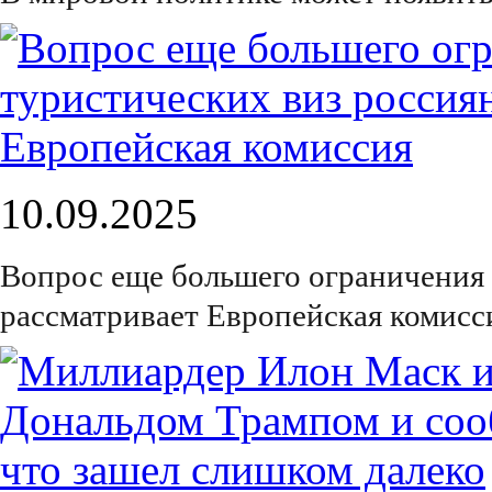
10.09.2025
Вопрос еще большего ограничения 
рассматривает Европейская комисс