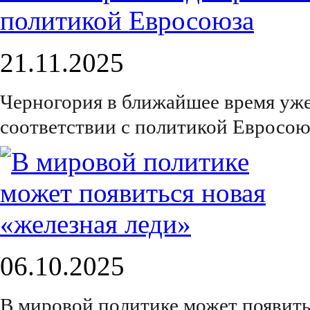
21.11.2025
Черногория в ближайшее время уже
соответствии с политикой Евросою
06.10.2025
В мировой политике может появить