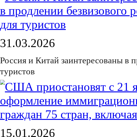
31.03.2026
Россия и Китай заинтересованы в 
туристов
15.01.2026