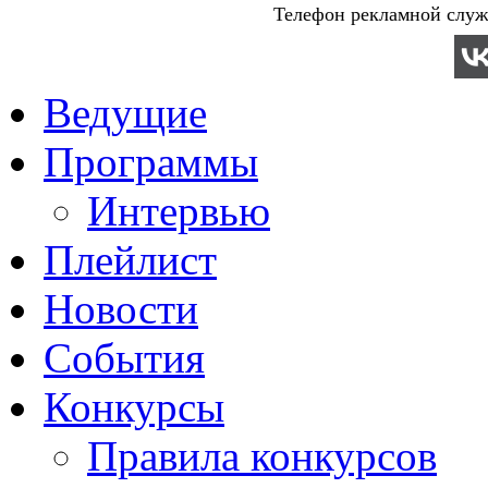
Телефон рекламной служб
Ведущие
Программы
Интервью
Плейлист
Новости
События
Конкурсы
Правила конкурсов