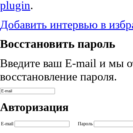
plugin
.
Добавить интервью в избр
Восстановить пароль
Введите ваш E-mail и мы 
восстановление пароля.
Авторизация
E-mail
Пароль