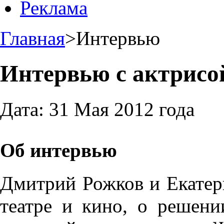
Реклама
Главная
>
Интервью
Интервью с актрисо
Дата:
31 Мая 2012 года
Об интервью
Дмитрий Рожков и Екатери
театре и кино, о решен