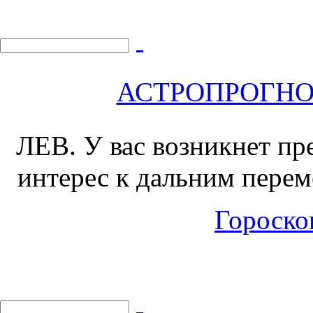
АСТРОПРОГНОЗ 
ЛЕВ.
У вас возникнет пр
интерес к дальним перем
Гороскоп