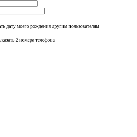
ть дату моего рождения другим пользователям
казать 2 номера телефона