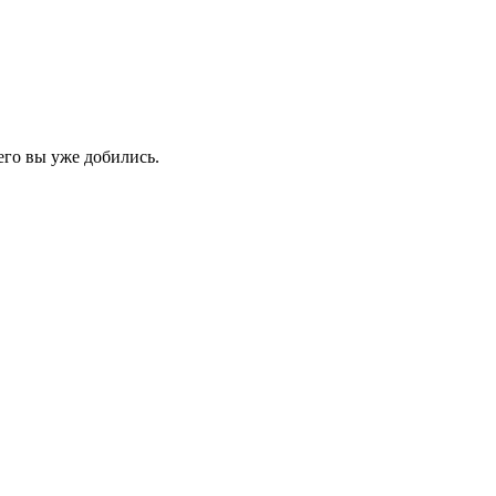
его вы уже добились.