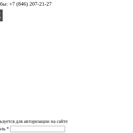
ы: +7 (846) 207-21-27
ьзуется для авторизации на сайте
ль *