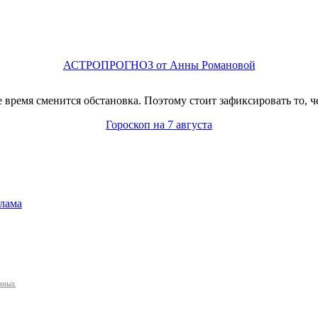
АСТРОПРОГНОЗ от Анны Романовой
время сменится обстановка. Поэтому стоит зафиксировать то, ч
Гороскоп на 7 августа
лама
анных