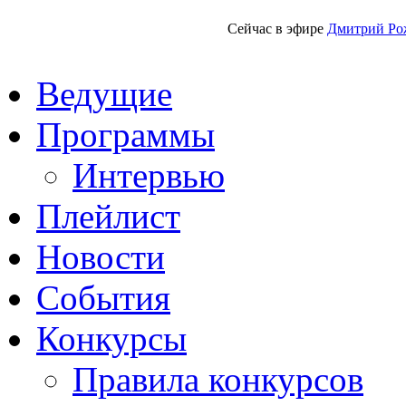
Сейчас в эфире
Дмитрий Ро
Ведущие
Программы
Интервью
Плейлист
Новости
События
Конкурсы
Правила конкурсов