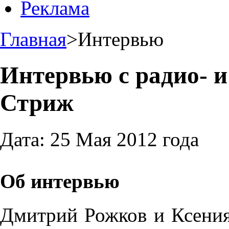
Реклама
Главная
>
Интервью
Интервью с радио- и
Стриж
Дата:
25 Мая 2012 года
Об интервью
Дмитрий Рожков и Ксения 