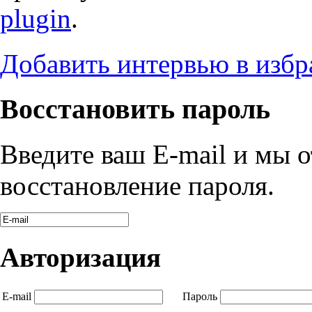
plugin
.
Добавить интервью в избр
Восстановить пароль
Введите ваш E-mail и мы 
восстановление пароля.
Авторизация
E-mail
Пароль