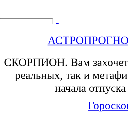
АСТРОПРОГНОЗ 
СКОРПИОН.
Вам захочет
реальных, так и метаф
начала отпуска
Гороскоп