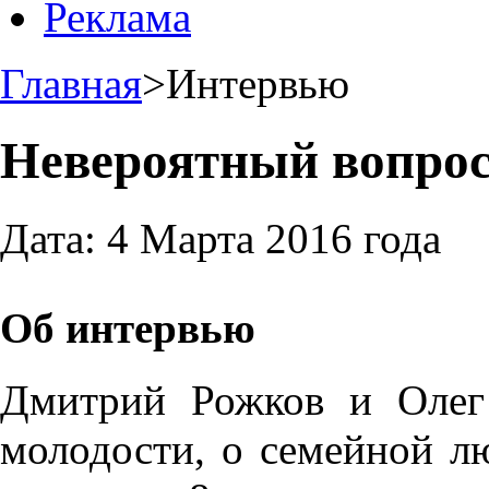
Реклама
Главная
>
Интервью
Невероятный вопрос
Дата:
4 Марта 2016 года
Об интервью
Дмитрий Рожков и Олег 
молодости, о семейной л