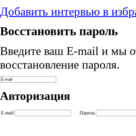
Добавить интервью в избр
Восстановить пароль
Введите ваш E-mail и мы 
восстановление пароля.
Авторизация
E-mail
Пароль