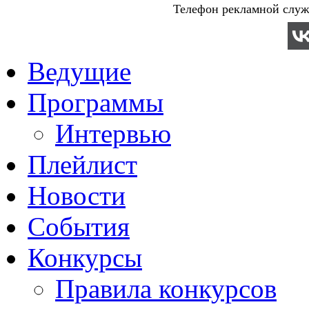
Телефон рекламной служб
Ведущие
Программы
Интервью
Плейлист
Новости
События
Конкурсы
Правила конкурсов