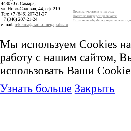
443070 г. Самара,
ул. Ново-Садовая, 44, оф. 219
Правила участия в конкурсах
Тел: +7 (846) 207-21-27
Политика конфиденциальности
+7 (846) 207-21-24
Согласие на обработку персональных д
e-mail:
reklama@radio-megapolis.ru
Мы используем Cookies на
работу с нашим сайтом, В
использовать Ваши Cookie
Узнать больше
Закрыть