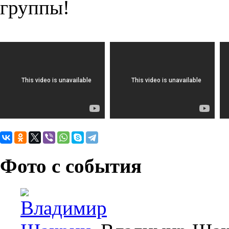
группы!
Фото с события