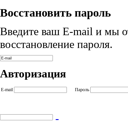
Восстановить пароль
Введите ваш E-mail и мы 
восстановление пароля.
Авторизация
E-mail
Пароль