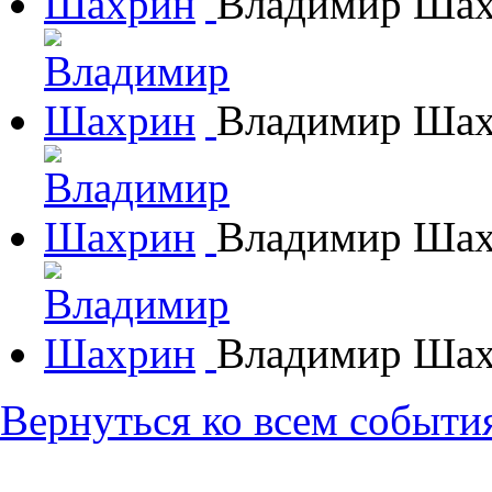
Владимир Ша
Владимир Ша
Владимир Ша
Владимир Ша
Вернуться ко всем событи