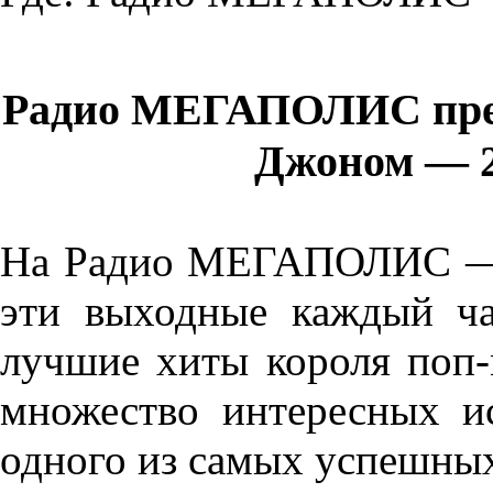
Радио МЕГАПОЛИС пред
Джоном — 25
На Радио МЕГАПОЛИС — 
эти выходные каждый ча
лучшие хиты короля поп
множество интересных и
одного из самых успешны