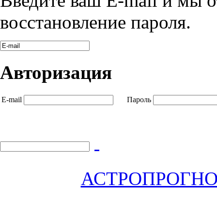
Введите ваш E-mail и мы 
восстановление пароля.
Авторизация
E-mail
Пароль
АСТРОПРОГНОЗ 