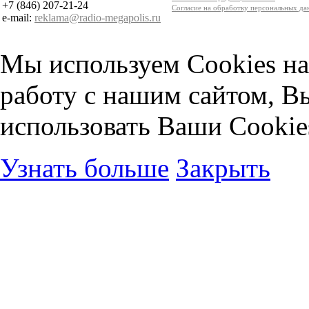
+7 (846) 207-21-24
Согласие на обработку персональных д
e-mail:
reklama@radio-megapolis.ru
Мы используем Cookies на
работу с нашим сайтом, В
использовать Ваши Cookie
Узнать больше
Закрыть