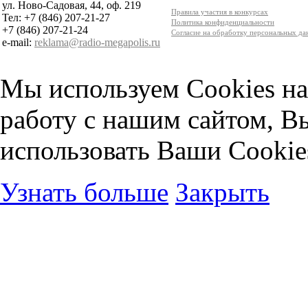
ул. Ново-Садовая, 44, оф. 219
Правила участия в конкурсах
Тел: +7 (846) 207-21-27
Политика конфиденциальности
+7 (846) 207-21-24
Согласие на обработку персональных д
e-mail:
reklama@radio-megapolis.ru
Мы используем Cookies на
работу с нашим сайтом, В
использовать Ваши Cookie
Узнать больше
Закрыть