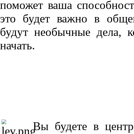
поможет ваша способност
это будет важно в обще
будут необычные дела, 
начать.
Вы будете в центр