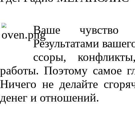
Ваше чувство 
Результатами вашего
ссоры, конфликт
работы. Поэтому самое г
Ничего не делайте сгоряч
денег и отношений.