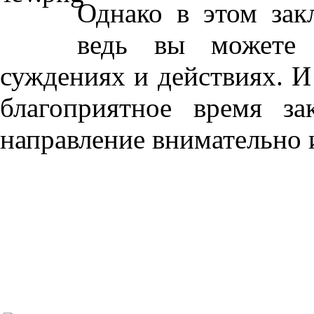
Однако в этом зак
ведь вы можете 
суждениях и действиях. И 
благоприятное время за
направление внимательно и