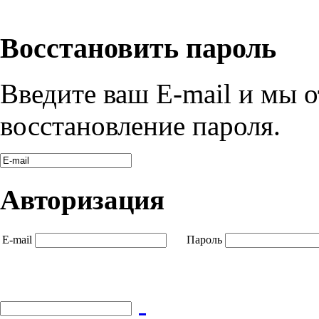
Восстановить пароль
Введите ваш E-mail и мы 
восстановление пароля.
Авторизация
E-mail
Пароль