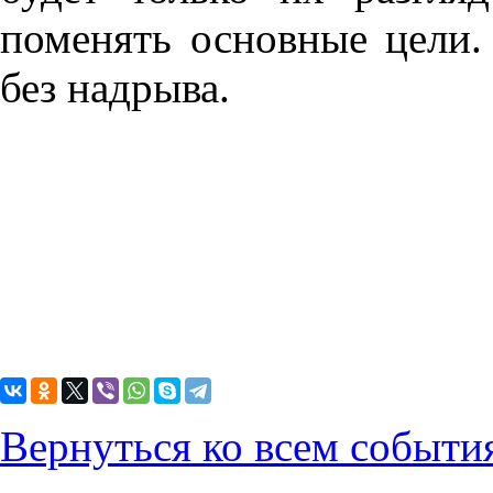
поменять основные цели.
без надрыва.
Вернуться ко всем событи