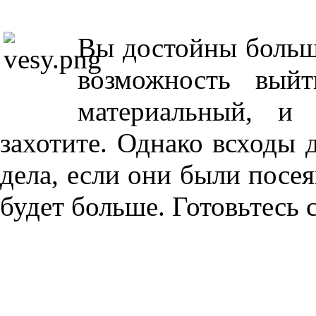
Вы достойны больше
возможность вы
материальный, и
захотите. Однако всходы 
дела, если они были посе
будет больше. Готовьтесь 