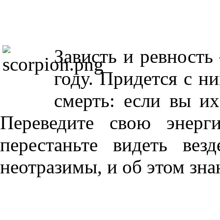
Зависть и ревность
году. Придется с ни
смерть: если вы их
Переведите свою энерг
перестаньте видеть вез
неотразимы, и об этом зна