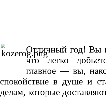
Отличный год! Вы п
что легко добьет
главное — вы, нак
спокойствие в душе и ст
делам, которые доставляют