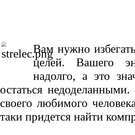
Вам нужно избегат
целей. Вашего э
надолго, а это зн
остаться недоделанными.
своего любимого человека
таки придется найти комп