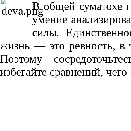
В общей суматохе г
умение анализирова
силы. Единственно
жизнь — это ревность, в
Поэтому сосредоточьте
избегайте сравнений, чего