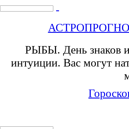
АСТРОПРОГНОЗ 
РЫБЫ.
День знаков и
интуиции. Вас могут на
Гороскоп