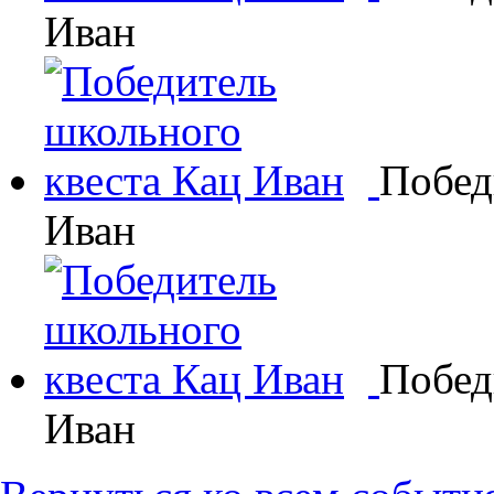
Иван
Побед
Иван
Побед
Иван