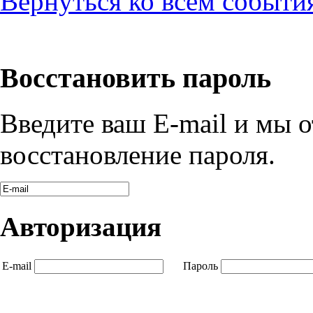
Вернуться ко всем событи
Восстановить пароль
Введите ваш E-mail и мы 
восстановление пароля.
Авторизация
E-mail
Пароль