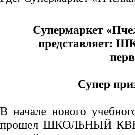
Супермаркет «Пче
представляет: 
пер
Супер пр
В начале нового учебн
прошел ШКОЛЬНЫЙ КВЕСТ