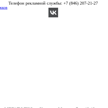
Телефон рекламной службы: +7 (846) 207-21-27
жков