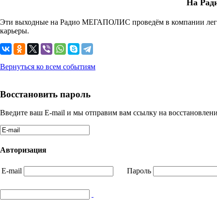
На Рад
Эти выходные на Радио МЕГАПОЛИС проведём в компании леген
карьеры.
Вернуться ко всем событиям
Восстановить пароль
Введите ваш E-mail и мы отправим вам ссылку на восстановлени
Авторизация
E-mail
Пароль