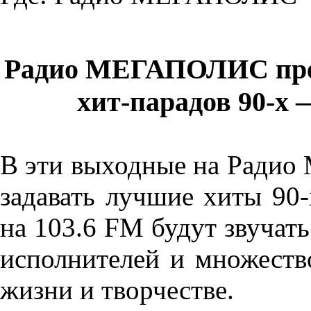
Радио МЕГАПОЛИС предс
хит-парадов 90-х
—
В эти выходные на Ради
задавать лучшие хиты 90-
на 103.6 FM будут звучат
исполнителей и множеств
жизни и творчестве.