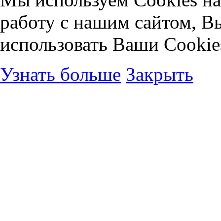
работу с нашим сайтом, В
использовать Ваши Cookie
Узнать больше
Закрыть