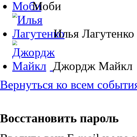
Моби
Илья Лагутенко
Джордж Майкл
Вернуться ко всем событи
Восстановить пароль