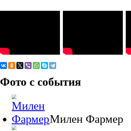
Фото с события
Милен Фармер