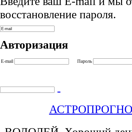
Введите ваш E-mail и мы 
восстановление пароля.
Авторизация
E-mail
Пароль
АСТРОПРОГНОЗ 
ВОДОЛЕЙ.
Хороший день 