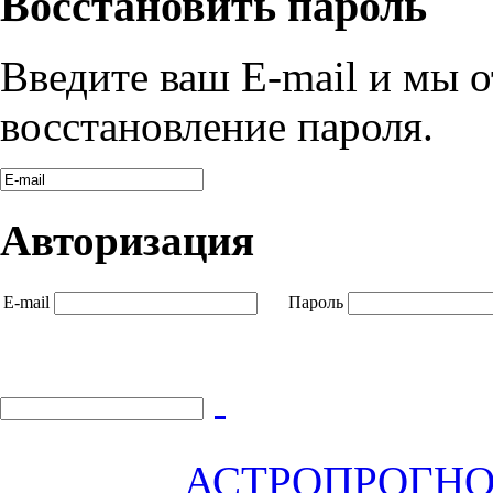
Восстановить пароль
Введите ваш E-mail и мы 
восстановление пароля.
Авторизация
E-mail
Пароль
АСТРОПРОГНОЗ 