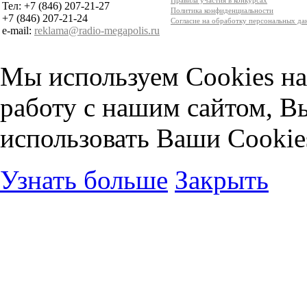
Тел: +7 (846) 207-21-27
Политика конфиденциальности
+7 (846) 207-21-24
Согласие на обработку персональных д
e-mail:
reklama@radio-megapolis.ru
Мы используем Cookies на
работу с нашим сайтом, В
использовать Ваши Cookie
Узнать больше
Закрыть