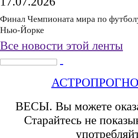
17.07.2026
Финал Чемпионата мира по футболу 
Нью-Йорке
Все новости этой ленты
АСТРОПРОГНОЗ 
ВЕСЫ.
Вы можете оказа
Старайтесь не показыв
употребляйт