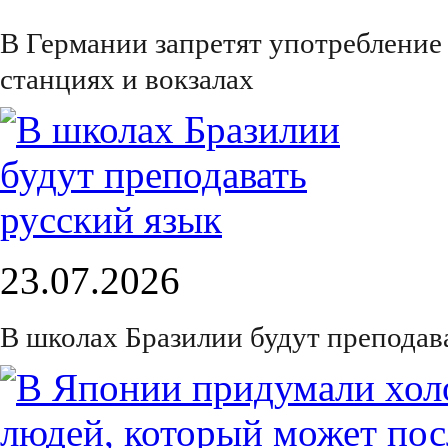
В Германии запретят употребление
станциях и вокзалах
23.07.2026
В школах Бразилии будут преподав