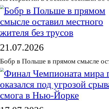
21.07.2026
Бобр в Польше в прямом смысле ос