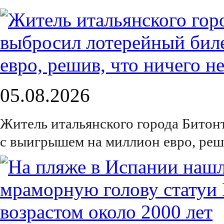
05.08.2026
Житель итальянского города Битон
с выигрышем на миллион евро, реш