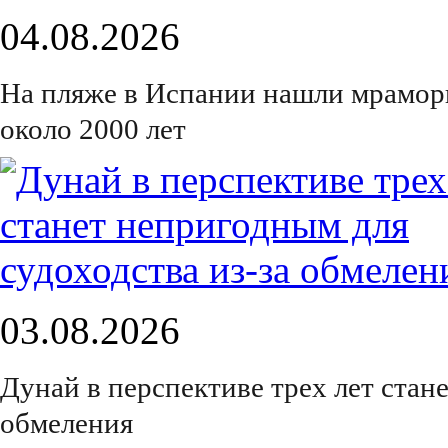
04.08.2026
На пляже в Испании нашли мрамор
около 2000 лет
03.08.2026
Дунай в перспективе трех лет стан
обмеления