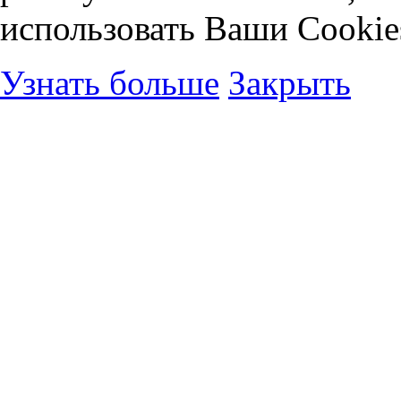
использовать Ваши Cookie
Узнать больше
Закрыть