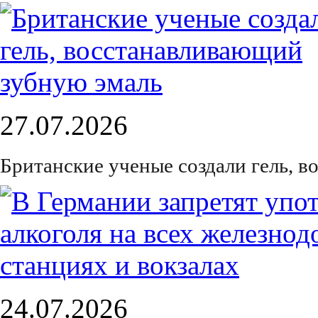
27.07.2026
Британские ученые создали гель, 
24.07.2026