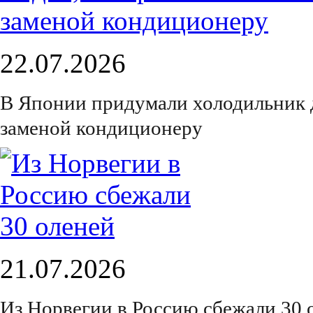
22.07.2026
В Японии придумали холодильник 
заменой кондиционеру
21.07.2026
Из Норвегии в Россию сбежали 30 