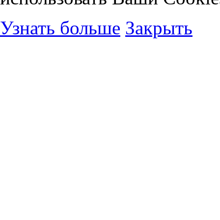
Узнать больше
Закрыть