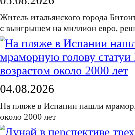
05.08.2026
Житель итальянского города Битон
с выигрышем на миллион евро, реш
04.08.2026
На пляже в Испании нашли мрамор
около 2000 лет