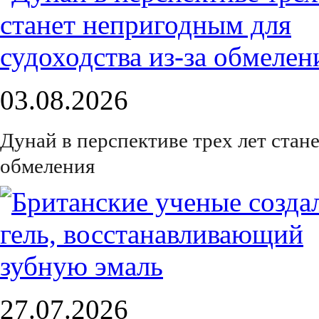
03.08.2026
Дунай в перспективе трех лет стан
обмеления
27.07.2026