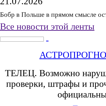
21.07.2026
Бобр в Польше в прямом смысле ос
Все новости этой ленты
АСТРОПРОГНОЗ 
ТЕЛЕЦ.
Возможно наруш
проверки, штрафы и проч
официальны