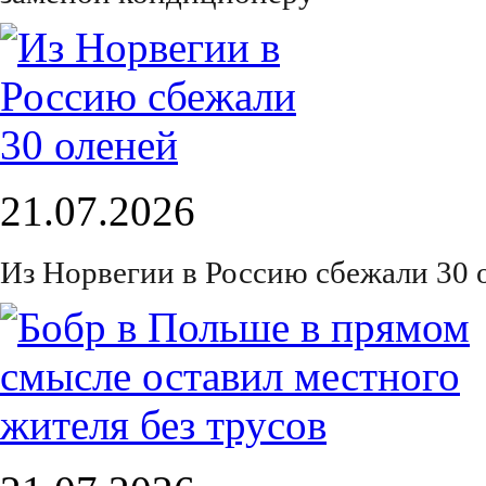
21.07.2026
Из Норвегии в Россию сбежали 30 