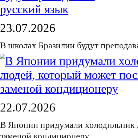
23.07.2026
В школах Бразилии будут преподав
22.07.2026
В Японии придумали холодильник 
заменой кондиционеру