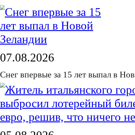
07.08.2026
Снег впервые за 15 лет выпал в Но