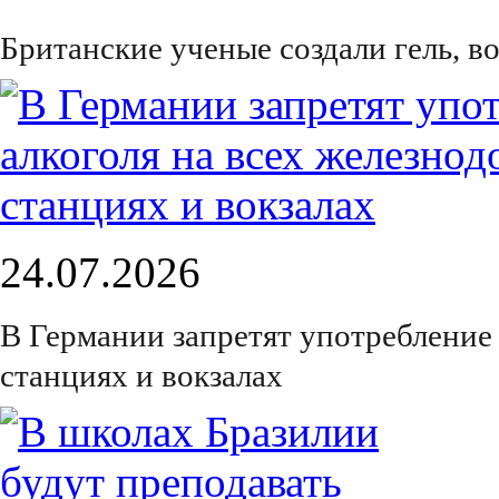
Британские ученые создали гель, 
24.07.2026
В Германии запретят употребление
станциях и вокзалах