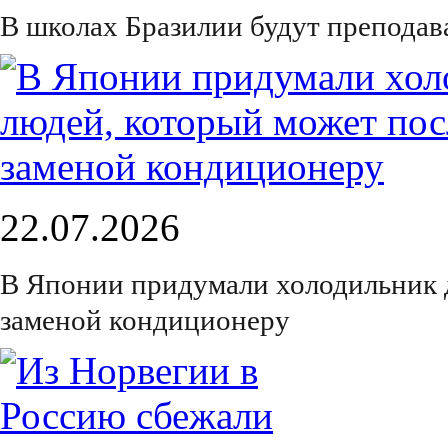
В школах Бразилии будут преподав
22.07.2026
В Японии придумали холодильник 
заменой кондиционеру