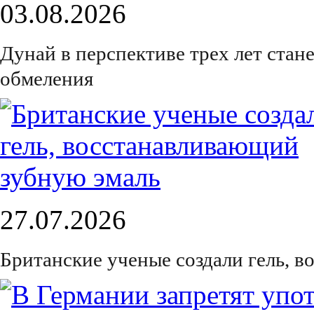
03.08.2026
Дунай в перспективе трех лет стан
обмеления
27.07.2026
Британские ученые создали гель, 