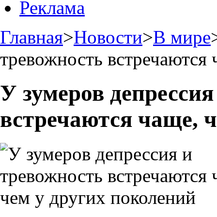
Реклама
Главная
>
Новости
>
В мире
тревожность встречаются 
У зумеров депрессия
встречаются чаще, ч