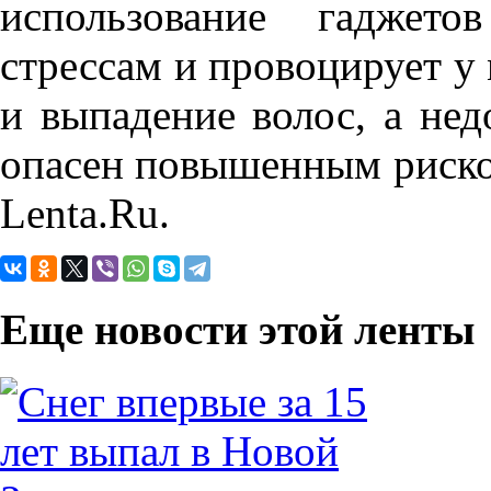
использование гаджет
стрессам и провоцирует 
и выпадение волос, а нед
опасен повышенным риско
Lenta.Ru.
Еще новости этой ленты