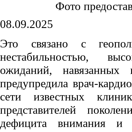
Фото предоста
08.09.2025
Это связано с геопол
нестабильностью, вы
ожиданий, навязанных
предупредила врач-кардио
сети известных клин
представителей поколе
дефицита внимания и г