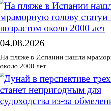
04.08.2026
На пляже в Испании нашли мрамор
около 2000 лет