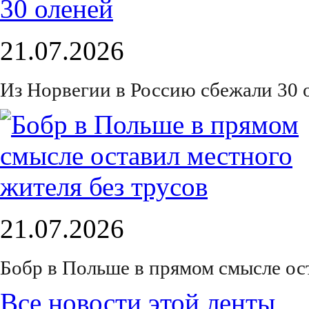
21.07.2026
Из Норвегии в Россию сбежали 30 
21.07.2026
Бобр в Польше в прямом смысле ос
Все новости этой ленты