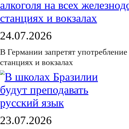
24.07.2026
В Германии запретят употребление
станциях и вокзалах
23.07.2026