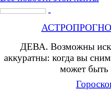
АСТРОПРОГНОЗ 
ДЕВА.
Возможны иску
аккуратны: когда вы сним
может быть 
Гороскоп