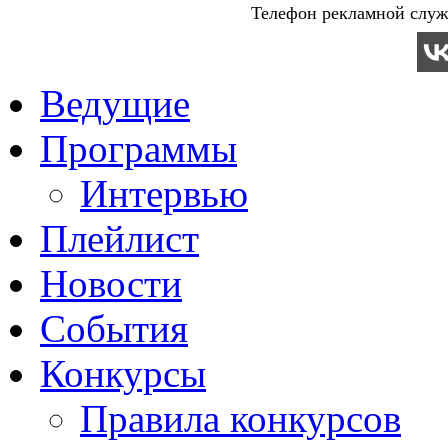
Телефон рекламной служб
Ведущие
Программы
Интервью
Плейлист
Новости
События
Конкурсы
Правила конкурсов