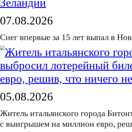
07.08.2026
Снег впервые за 15 лет выпал в Но
05.08.2026
Житель итальянского города Битон
с выигрышем на миллион евро, реш