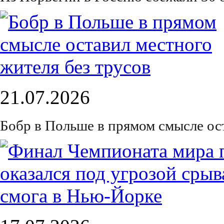
21.07.2026
Бобр в Польше в прямом смысле ос