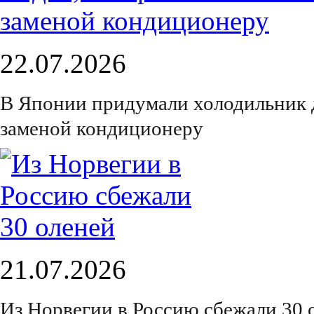
22.07.2026
В Японии придумали холодильник 
заменой кондиционеру
21.07.2026
Из Норвегии в Россию сбежали 30 