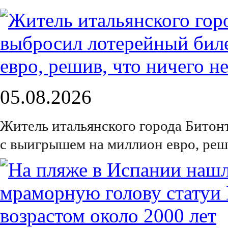
05.08.2026
Житель итальянского города Битон
с выигрышем на миллион евро, реш