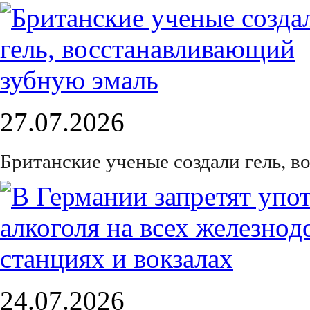
27.07.2026
Британские ученые создали гель, 
24.07.2026