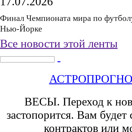
17.07.2026
Финал Чемпионата мира по футболу 
Нью-Йорке
Все новости этой ленты
АСТРОПРОГНОЗ 
ВЕСЫ.
Переход к нов
застопорится. Вам будет
контрактов или м