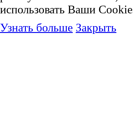
использовать Ваши Cookie
Узнать больше
Закрыть