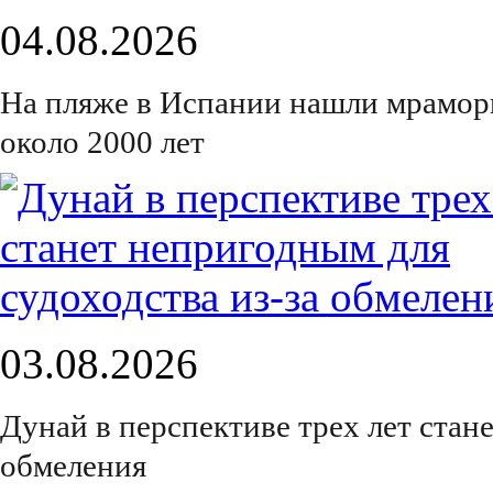
04.08.2026
На пляже в Испании нашли мрамор
около 2000 лет
03.08.2026
Дунай в перспективе трех лет стан
обмеления