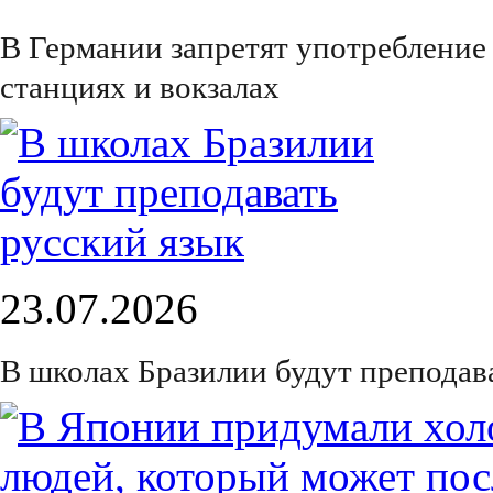
В Германии запретят употребление
станциях и вокзалах
23.07.2026
В школах Бразилии будут преподав