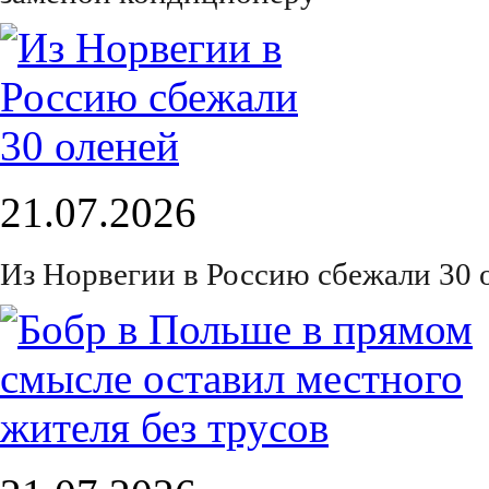
21.07.2026
Из Норвегии в Россию сбежали 30 