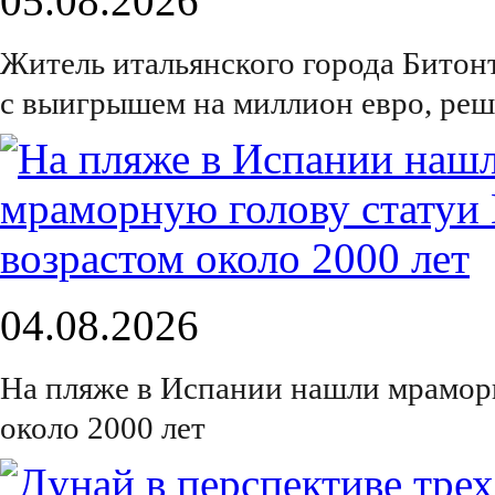
05.08.2026
Житель итальянского города Битон
с выигрышем на миллион евро, реш
04.08.2026
На пляже в Испании нашли мрамор
около 2000 лет