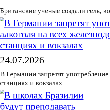
Британские ученые создали гель, 
24.07.2026
В Германии запретят употребление
станциях и вокзалах