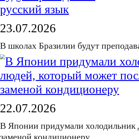
23.07.2026
В школах Бразилии будут преподав
22.07.2026
В Японии придумали холодильник 
заменой кондиционеру