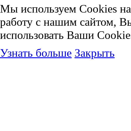
Мы используем Cookies на
работу с нашим сайтом, В
использовать Ваши Cookie
Узнать больше
Закрыть