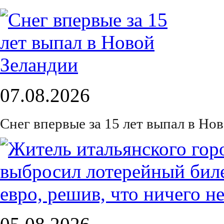
07.08.2026
Снег впервые за 15 лет выпал в Но