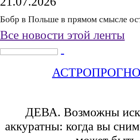
21.07.2026
Бобр в Польше в прямом смысле ос
Все новости этой ленты
АСТРОПРОГНОЗ 
ДЕВА.
Возможны иску
аккуратны: когда вы сним