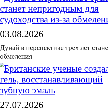
03.08.2026
Дунай в перспективе трех лет стан
обмеления
27.07.2026