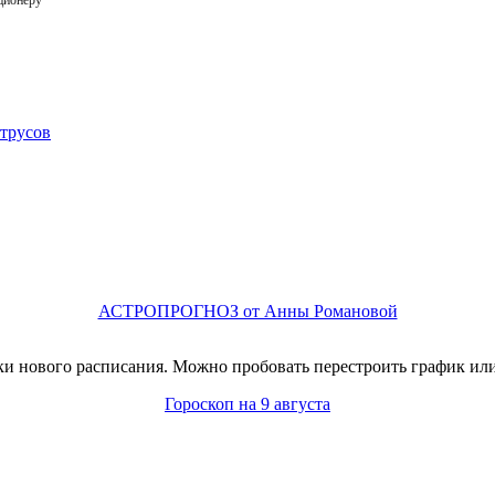
ционеру
АСТРОПРОГНОЗ от Анны Романовой
и нового расписания. Можно пробовать перестроить график или
Гороскоп на 9 августа