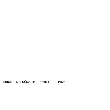
 попытаться обрести новую привычку.