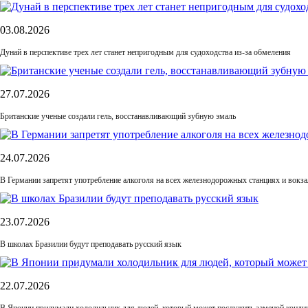
03.08.2026
Дунай в перспективе трех лет станет непригодным для судоходства из-за обмеления
27.07.2026
Британские ученые создали гель, восстанавливающий зубную эмаль
24.07.2026
В Германии запретят употребление алкоголя на всех железнодорожных станциях и вокза
23.07.2026
В школах Бразилии будут преподавать русский язык
22.07.2026