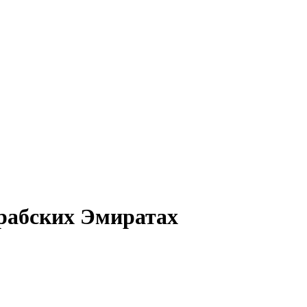
рабских Эмиратах