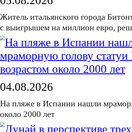
05.08.2026
Житель итальянского города Битон
с выигрышем на миллион евро, реш
04.08.2026
На пляже в Испании нашли мрамор
около 2000 лет