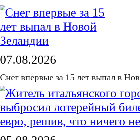
07.08.2026
Снег впервые за 15 лет выпал в Но