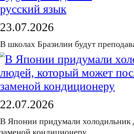
23.07.2026
В школах Бразилии будут преподав
22.07.2026
В Японии придумали холодильник 
заменой кондиционеру