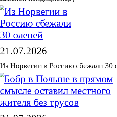
21.07.2026
Из Норвегии в Россию сбежали 30 