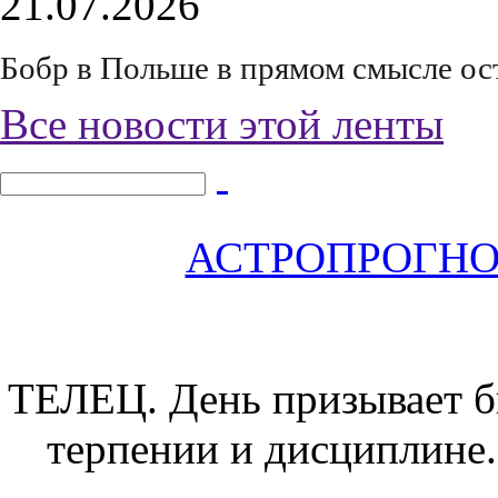
21.07.2026
Бобр в Польше в прямом смысле ос
Все новости этой ленты
АСТРОПРОГНОЗ 
ТЕЛЕЦ.
День призывает б
терпении и дисциплине.