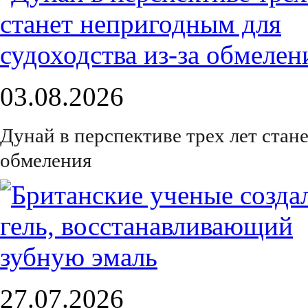
03.08.2026
Дунай в перспективе трех лет стан
обмеления
27.07.2026