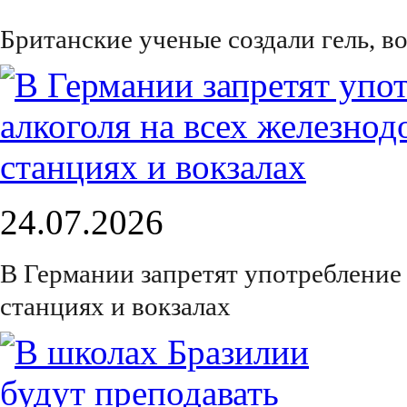
Британские ученые создали гель, 
24.07.2026
В Германии запретят употребление
станциях и вокзалах