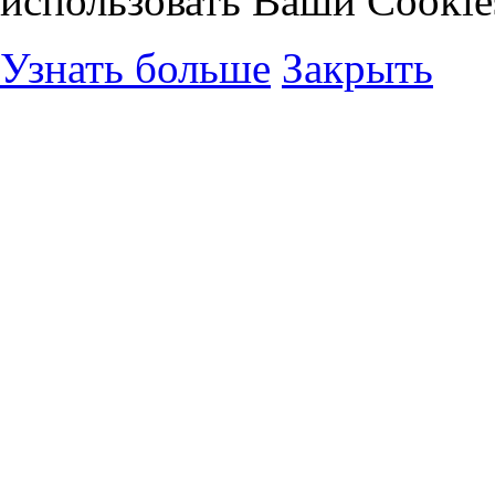
использовать Ваши Cookie
Узнать больше
Закрыть