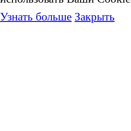
Узнать больше
Закрыть