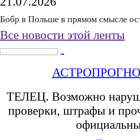
21.07.2026
Бобр в Польше в прямом смысле ос
Все новости этой ленты
АСТРОПРОГНОЗ 
ТЕЛЕЦ.
Возможно наруш
проверки, штрафы и проч
официальны