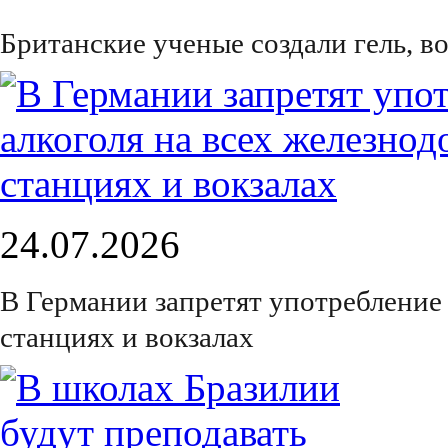
Британские ученые создали гель, 
24.07.2026
В Германии запретят употребление
станциях и вокзалах