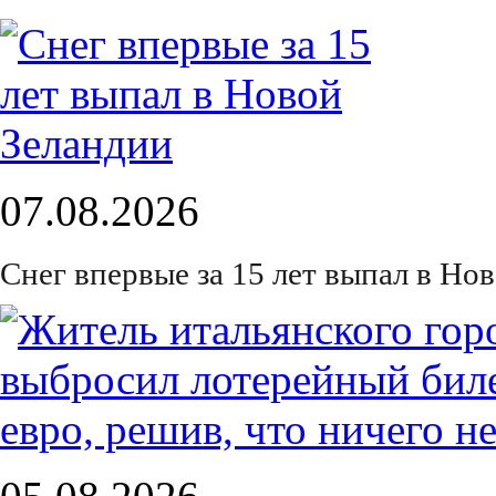
07.08.2026
Снег впервые за 15 лет выпал в Но