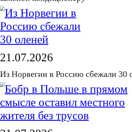
21.07.2026
Из Норвегии в Россию сбежали 30 