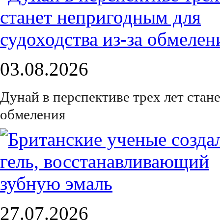
03.08.2026
Дунай в перспективе трех лет стан
обмеления
27.07.2026