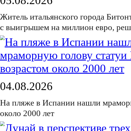
05.08.2026
Житель итальянского города Битон
с выигрышем на миллион евро, реш
04.08.2026
На пляже в Испании нашли мрамор
около 2000 лет