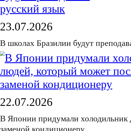
23.07.2026
В школах Бразилии будут преподав
22.07.2026
В Японии придумали холодильник 
заменой кондиционеру