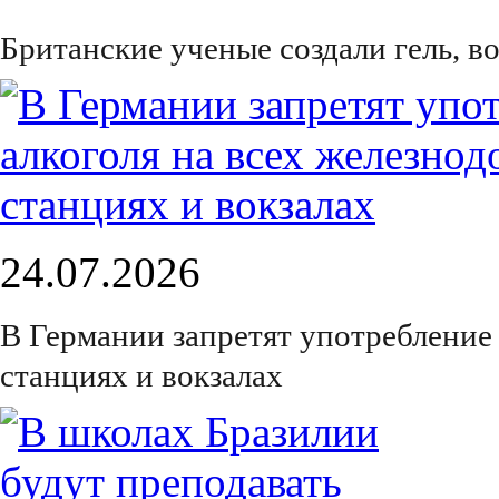
Британские ученые создали гель, 
24.07.2026
В Германии запретят употребление
станциях и вокзалах