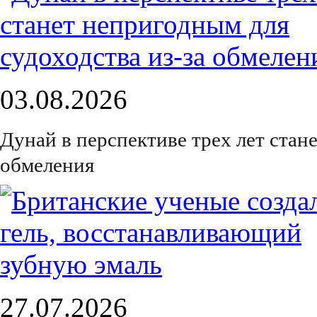
03.08.2026
Дунай в перспективе трех лет стан
обмеления
27.07.2026