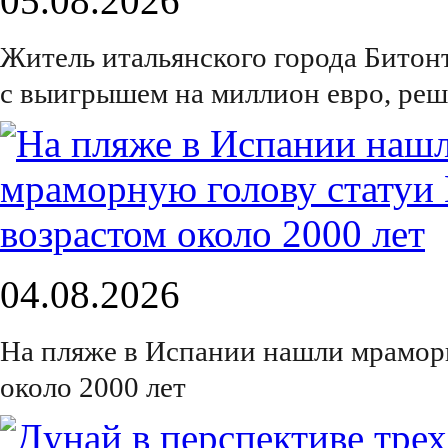
05.08.2026
Житель итальянского города Битон
с выигрышем на миллион евро, реш
04.08.2026
На пляже в Испании нашли мрамор
около 2000 лет