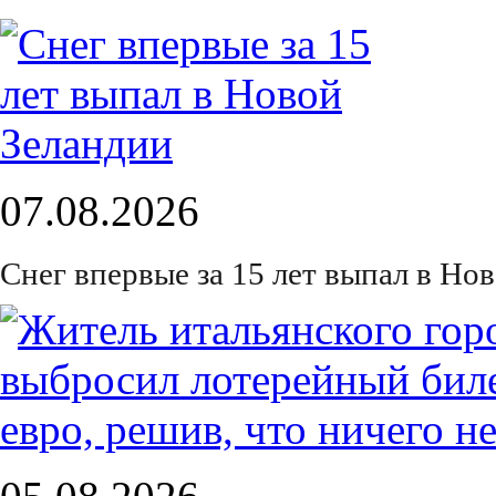
07.08.2026
Снег впервые за 15 лет выпал в Но