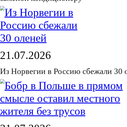
21.07.2026
Из Норвегии в Россию сбежали 30 