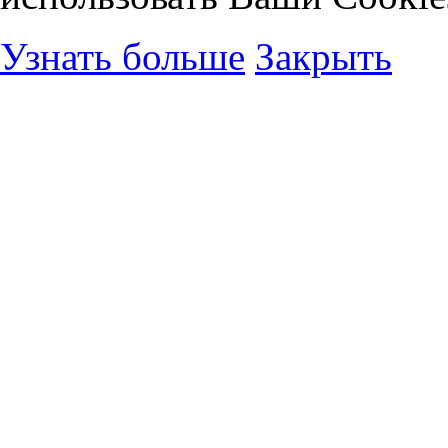
Узнать больше
Закрыть