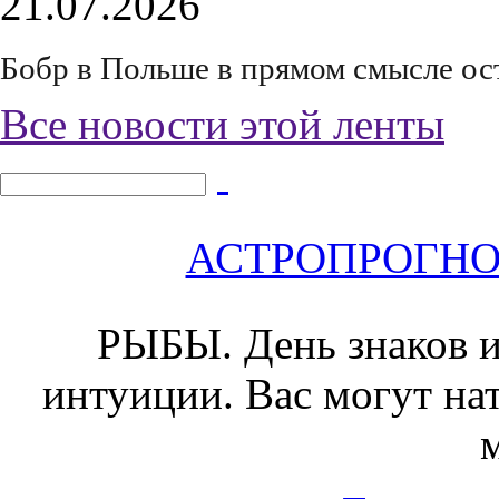
21.07.2026
Бобр в Польше в прямом смысле ос
Все новости этой ленты
АСТРОПРОГНОЗ 
РЫБЫ.
День знаков и
интуиции. Вас могут на