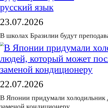
23.07.2026
В школах Бразилии будут преподав
22.07.2026
В Японии придумали холодильник 
заменой кондиционеру