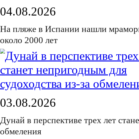
04.08.2026
На пляже в Испании нашли мрамор
около 2000 лет
03.08.2026
Дунай в перспективе трех лет стан
обмеления