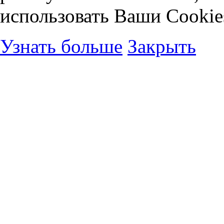
использовать Ваши Cookie
Узнать больше
Закрыть