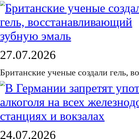
27.07.2026
Британские ученые создали гель, 
24.07.2026