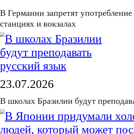
В Германии запретят употребление
станциях и вокзалах
23.07.2026
В школах Бразилии будут преподав