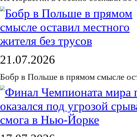
21.07.2026
Бобр в Польше в прямом смысле ос