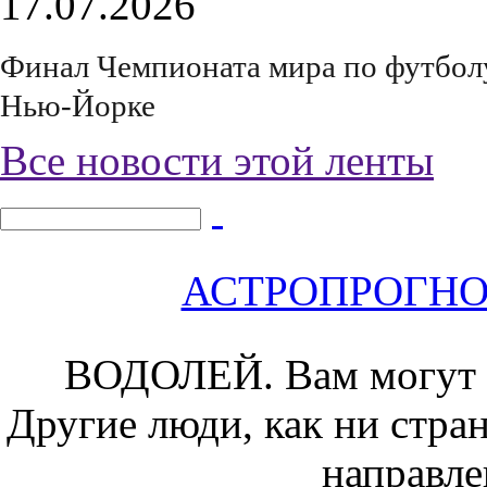
17.07.2026
Финал Чемпионата мира по футболу 
Нью-Йорке
Все новости этой ленты
АСТРОПРОГНОЗ 
ВОДОЛЕЙ.
Вам могут 
Другие люди, как ни стра
направле