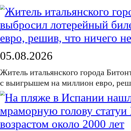
05.08.2026
Житель итальянского города Битон
с выигрышем на миллион евро, реш