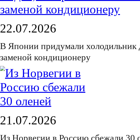
22.07.2026
В Японии придумали холодильник 
заменой кондиционеру
21.07.2026
Из Норвегии в Россию сбежали 30 