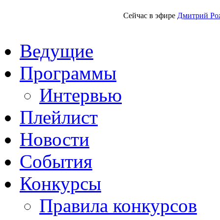
Сейчас в эфире
Дмитрий Ро
Ведущие
Программы
Интервью
Плейлист
Новости
События
Конкурсы
Правила конкурсов