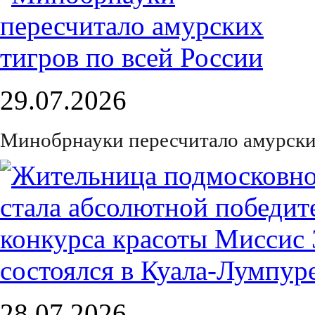
29.07.2026
Минобрнауки пересчитало амурских
28.07.2026