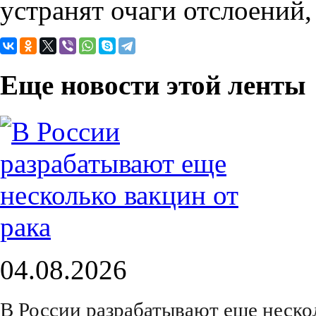
устранят очаги отслоений
Еще новости этой ленты
04.08.2026
В России разрабатывают еще нескол