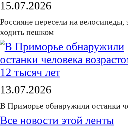
15.07.2026
Россияне пересели на велосипеды, 
ходить пешком
13.07.2026
В Приморье обнаружили останки че
Все новости этой ленты