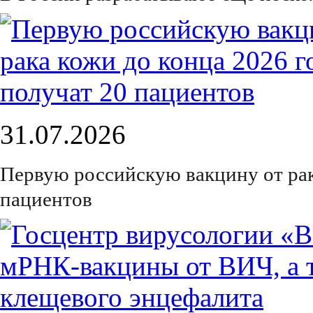
31.07.2026
Первую российскую вакцину от рак
пациентов