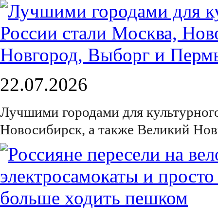
22.07.2026
Лучшими городами для культурного
Новосибирск, а также Великий Нов