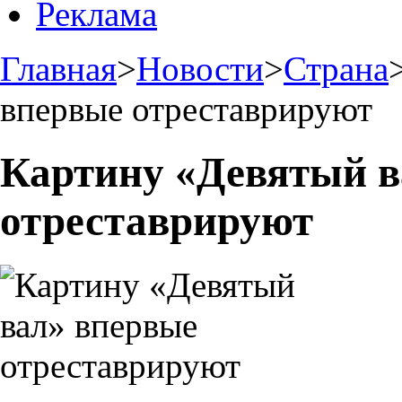
Реклама
Главная
>
Новости
>
Страна
впервые отреставрируют
Картину «Девятый в
отреставрируют