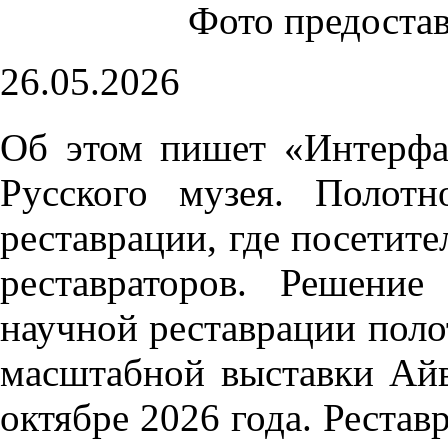
Фото предоста
26.05.2026
Об этом пишет «Интерфак
Русского музея. Полот
реставрации, где посетите
реставраторов. Решени
научной реставрации поло
масштабной выставки Айва
октябре 2026 года. Рестав