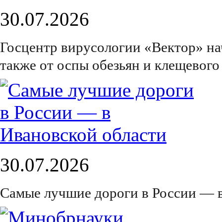
30.07.2026
Госцентр вирусологии «Вектор» на
также от оспы обезьян и клещевого
30.07.2026
Самые лучшие дороги в России — 