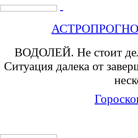
АСТРОПРОГНОЗ 
ВОДОЛЕЙ.
Не стоит де
Ситуация далека от завер
неск
Гороскоп