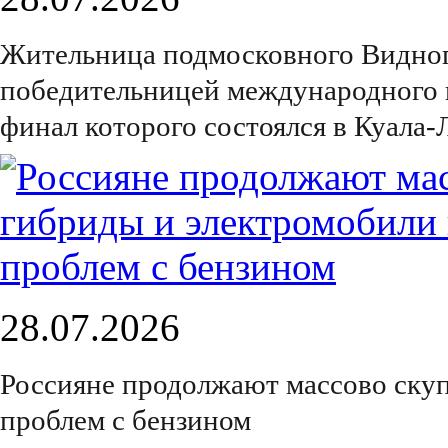
Жительница подмосковного Видног
победительницей международного 
финал которого состоялся в Куала
28.07.2026
Россияне продолжают массово скуп
проблем с бензином