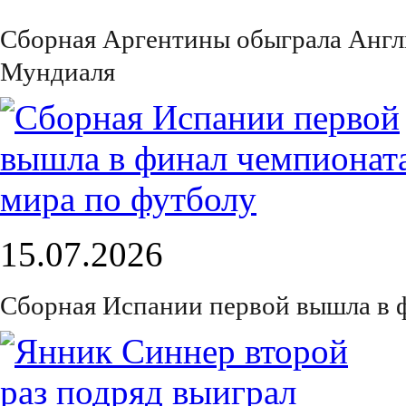
Сборная Аргентины обыграла Англ
Мундиаля
15.07.2026
Сборная Испании первой вышла в 