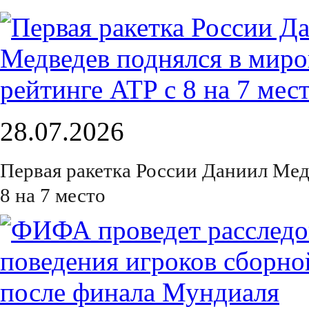
28.07.2026
Первая ракетка России Даниил Мед
8 на 7 место