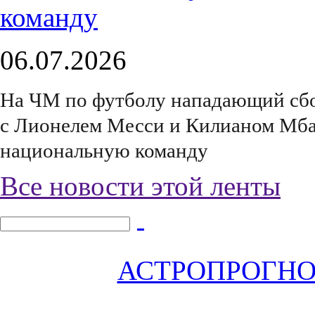
06.07.2026
На ЧМ по футболу нападающий сбо
с Лионелем Месси и Килианом Мбап
национальную команду
Все новости этой ленты
АСТРОПРОГНОЗ 