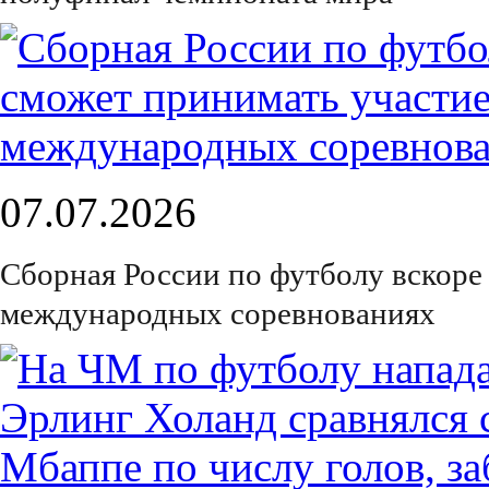
07.07.2026
Сборная России по футболу вскоре
международных соревнованиях