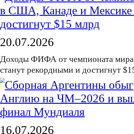
20.07.2026
Доходы ФИФА от чемпионата мира 
станут рекордными и достигнут $1
16.07.2026