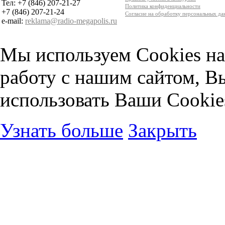
Тел: +7 (846) 207-21-27
Политика конфиденциальности
+7 (846) 207-21-24
Согласие на обработку персональных д
e-mail:
reklama@radio-megapolis.ru
Мы используем Cookies на
работу с нашим сайтом, В
использовать Ваши Cookie
Узнать больше
Закрыть