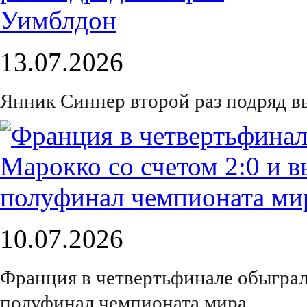
13.07.2026
Янник Синнер второй раз подряд 
10.07.2026
Франция в четвертьфинале обыграл
полуфинал чемпионата мира