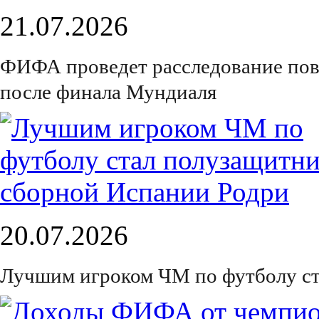
21.07.2026
ФИФА проведет расследование пов
после финала Мундиаля
20.07.2026
Лучшим игроком ЧМ по футболу ст