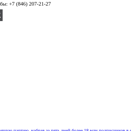
ы: +7 (846) 207-21-27