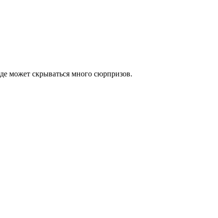
где может скрываться много сюрпризов.