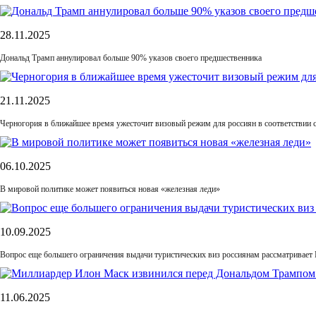
28.11.2025
Дональд Трамп аннулировал больше 90% указов своего предшественника
21.11.2025
Черногория в ближайшее время ужесточит визовый режим для россиян в соответствии 
06.10.2025
В мировой политике может появиться новая «железная леди»
10.09.2025
Вопрос еще большего ограничения выдачи туристических виз россиянам рассматривает
11.06.2025