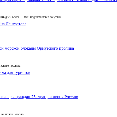
ять дней более 18 млн подписчиков в соцсетях
зского пролива
, включая Россию