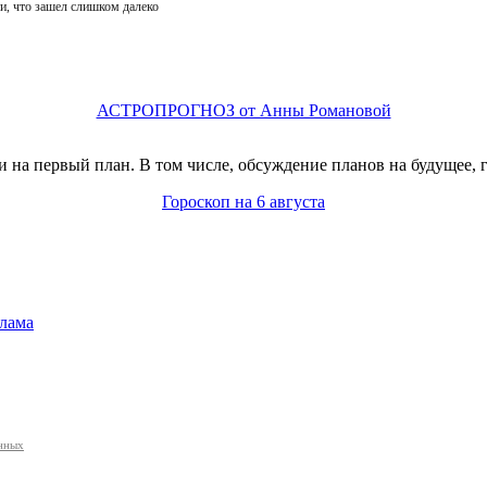
и, что зашел слишком далеко
АСТРОПРОГНОЗ от Анны Романовой
 на первый план. В том числе, обсуждение планов на будущее, 
Гороскоп на 6 августа
лама
анных