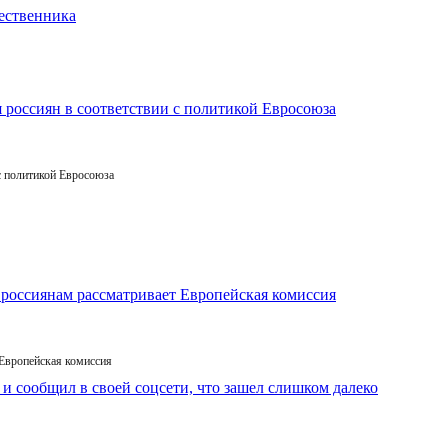
с политикой Евросоюза
 Европейская комиссия