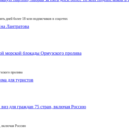
ять дней более 18 млн подписчиков в соцсетях
зского пролива
, включая Россию