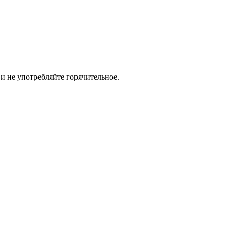
и не употребляйте горячительное.