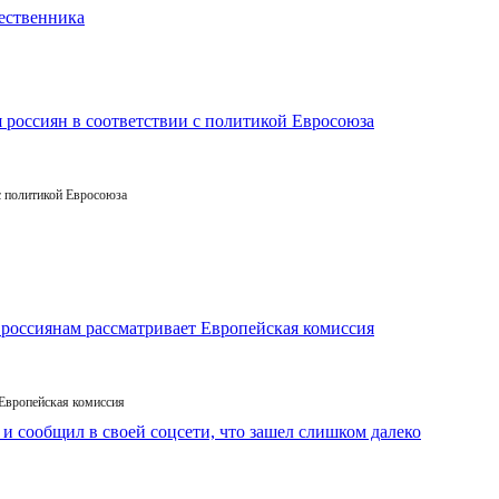
с политикой Евросоюза
 Европейская комиссия