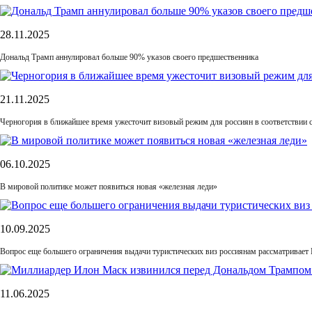
28.11.2025
Дональд Трамп аннулировал больше 90% указов своего предшественника
21.11.2025
Черногория в ближайшее время ужесточит визовый режим для россиян в соответствии 
06.10.2025
В мировой политике может появиться новая «железная леди»
10.09.2025
Вопрос еще большего ограничения выдачи туристических виз россиянам рассматривает
11.06.2025