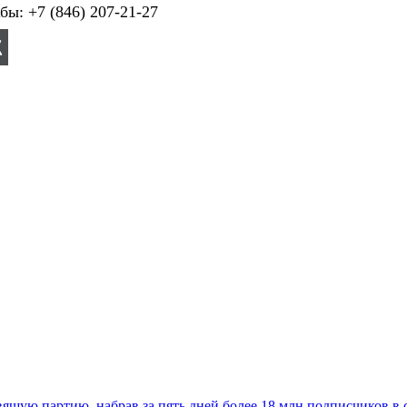
ы: +7 (846) 207-21-27