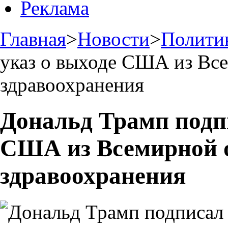
Реклама
Главная
>
Новости
>
Полити
указ о выходе США из Вс
здравоохранения
Дональд Трамп подп
США из Всемирной 
здравоохранения