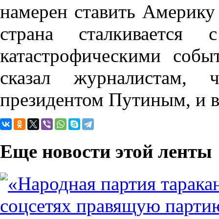
намерен ставить Америку 
страна сталкивается
катастрофическими собы
сказал журналистам, 
президентом Путиным, и в
Еще новости этой ленты