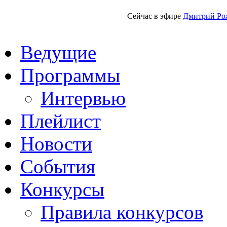
Сейчас в эфире
Дмитрий Ро
Ведущие
Программы
Интервью
Плейлист
Новости
События
Конкурсы
Правила конкурсов