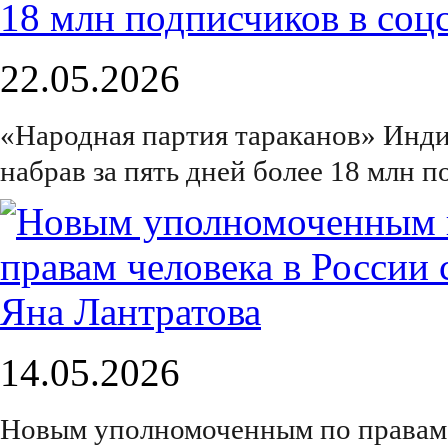
22.05.2026
«Народная партия тараканов» Инди
набрав за пять дней более 18 млн п
14.05.2026
Новым уполномоченным по правам ч