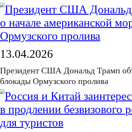
13.04.2026
Президент США Дональд Трамп объ
блокады Ормузского пролива