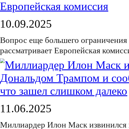
10.09.2025
Вопрос еще большего ограничения 
рассматривает Европейская комисс
11.06.2025
Миллиардер Илон Маск извинился 