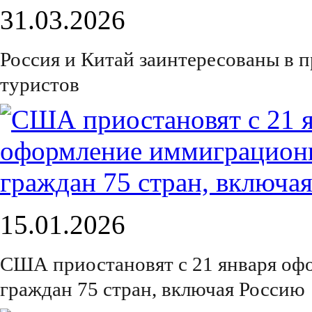
31.03.2026
Россия и Китай заинтересованы в 
туристов
15.01.2026
США приостановят с 21 января оф
граждан 75 стран, включая Россию