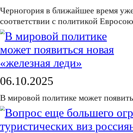
Черногория в ближайшее время уже
соответствии с политикой Евросою
06.10.2025
В мировой политике может появить