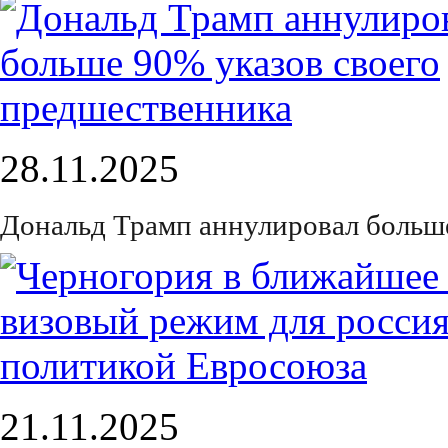
28.11.2025
Дональд Трамп аннулировал больш
21.11.2025