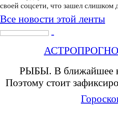
своей соцсети, что зашел слишком 
Все новости этой ленты
АСТРОПРОГНОЗ 
РЫБЫ.
В ближайшее в
Поэтому стоит зафиксиров
Гороскоп