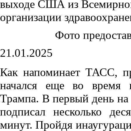
Фото предоста
21.01.2025
Как напоминает ТАСС, п
начался еще во время п
Трампа. В первый день н
подписал несколько дес
минут. Пройдя инаугураци