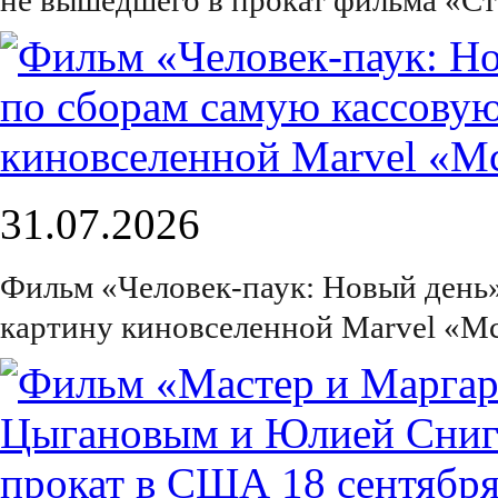
не вышедшего в прокат фильма «С
31.07.2026
Фильм «Человек-паук: Новый день
картину киновселенной Marvel «М