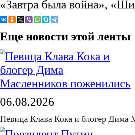
«Завтра была война», «Ш
Еще новости этой ленты
06.08.2026
Певица Клава Кока и блогер Дима