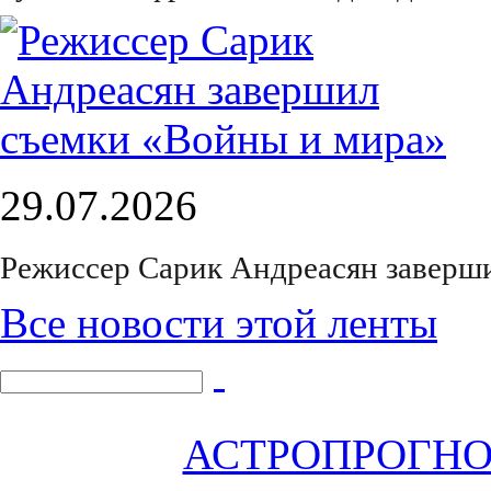
29.07.2026
Режиссер Сарик Андреасян заверш
Все новости этой ленты
АСТРОПРОГНОЗ 