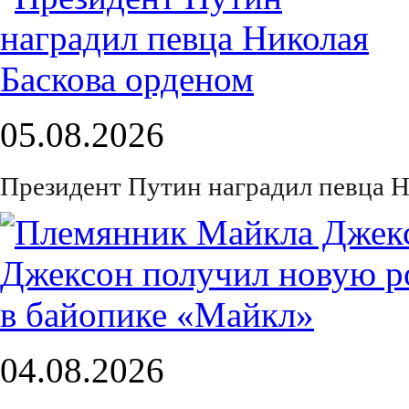
05.08.2026
Президент Путин наградил певца Н
04.08.2026