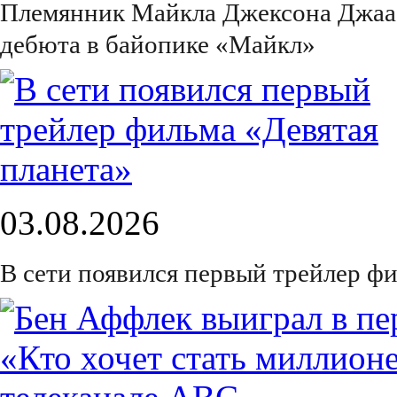
Племянник Майкла Джексона Джаа
дебюта в байопике «Майкл»
03.08.2026
В сети появился первый трейлер ф