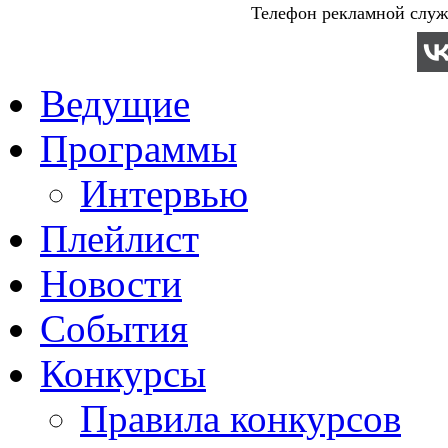
Телефон рекламной служб
Ведущие
Программы
Интервью
Плейлист
Новости
События
Конкурсы
Правила конкурсов