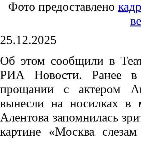
Фото предоставлено
кадр
в
25.12.2025
Об этом сообщили в Те
РИА Новости. Ранее в 
прощании с актером Ан
вынесли на носилках в
Алентова запомнилась зри
картине «Москва слезам