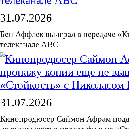
31.07.2026
Бен Аффлек выиграл в передаче «К
телеканале ABC
31.07.2026
Кинопродюсер Саймон Афрам подал 