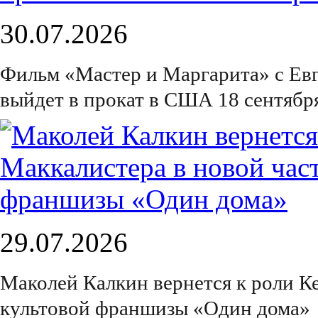
30.07.2026
Фильм «Мастер и Маргарита» с Е
выйдет в прокат в США 18 сентябр
29.07.2026
Маколей Калкин вернется к роли К
культовой франшизы «Один дома»