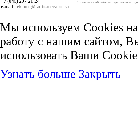
+7 (846) 207-21-24
Согласие на обработку персональных д
e-mail:
reklama@radio-megapolis.ru
Мы используем Cookies на
работу с нашим сайтом, В
использовать Ваши Cookie
Узнать больше
Закрыть