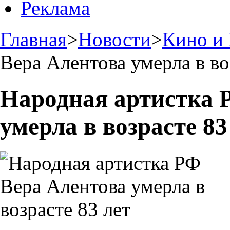
Реклама
Главная
>
Новости
>
Кино и
Вера Алентова умерла в во
Народная артистка 
умерла в возрасте 83