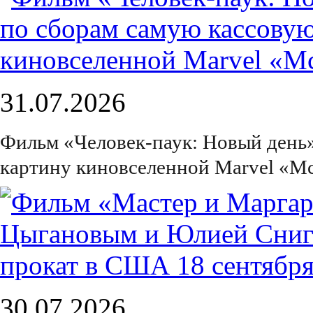
31.07.2026
Фильм «Человек-паук: Новый день
картину киновселенной Marvel «М
30.07.2026