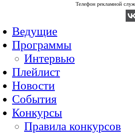
Телефон рекламной служб
Ведущие
Программы
Интервью
Плейлист
Новости
События
Конкурсы
Правила конкурсов