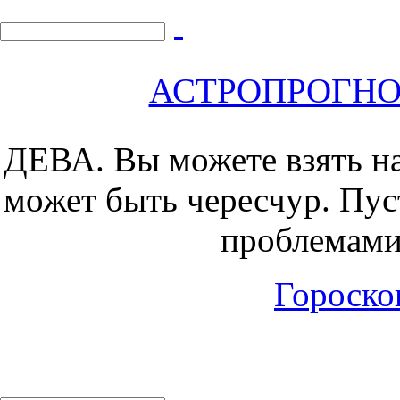
АСТРОПРОГНОЗ 
ДЕВА.
Вы можете взять на
может быть чересчур. Пус
проблемами
Гороскоп