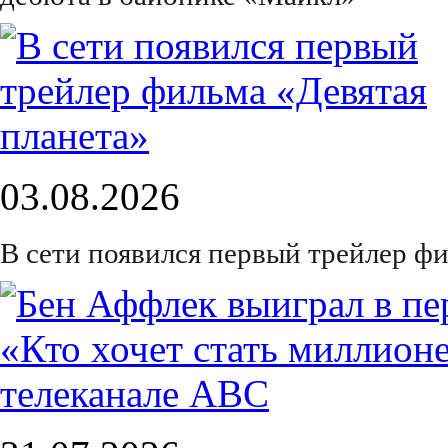
03.08.2026
В сети появился первый трейлер ф