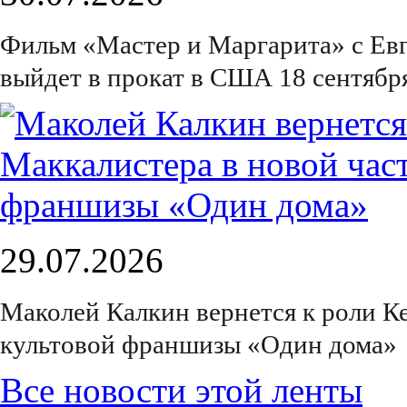
Фильм «Мастер и Маргарита» с Е
выйдет в прокат в США 18 сентябр
29.07.2026
Маколей Калкин вернется к роли К
культовой франшизы «Один дома»
Все новости этой ленты