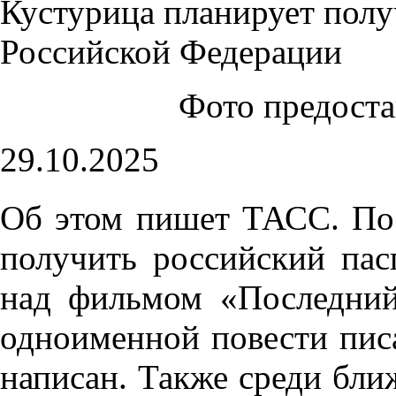
Фото предост
29.10.2025
Об этом пишет ТАСС. По 
получить российский пас
над фильмом «Последний
одноименной повести пис
написан. Также среди бл