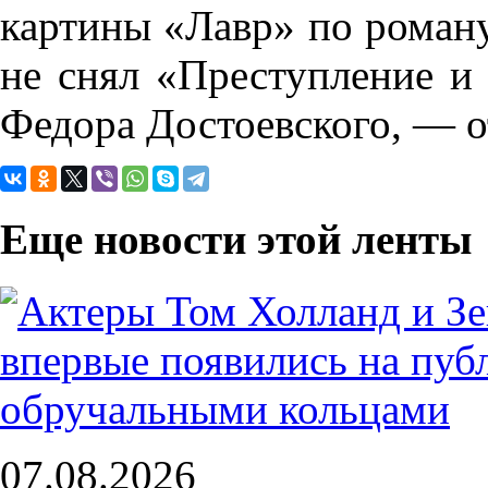
картины «Лавр» по роману
не снял «Преступление и
Федора Достоевского, — о
Еще новости этой ленты
07.08.2026