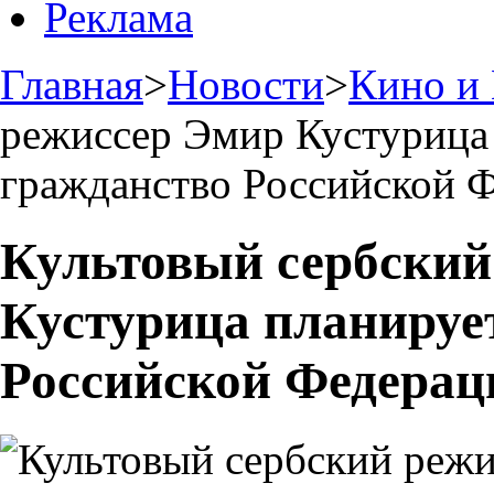
Реклама
Главная
>
Новости
>
Кино и
режиссер Эмир Кустурица
гражданство Российской 
Культовый сербский
Кустурица планируе
Российской Федерац