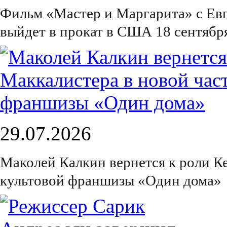
Фильм «Мастер и Маргарита» с Е
выйдет в прокат в США 18 сентябр
29.07.2026
Маколей Калкин вернется к роли К
культовой франшизы «Один дома»