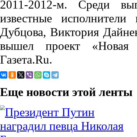
2011-2012-м. Среди вы
известные исполнители
Дубцова, Виктория Дайнек
вышел проект «Новая
Газета.Ru.
Еще новости этой ленты