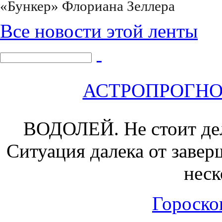
«Бункер» Флориана Зеллера
Все новости этой ленты
АСТРОПРОГНОЗ 
ВОДОЛЕЙ.
Не стоит де
Ситуация далека от завер
неск
Гороскоп