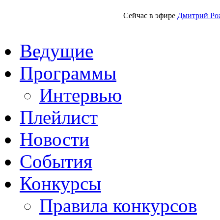
Сейчас в эфире
Дмитрий Ро
Ведущие
Программы
Интервью
Плейлист
Новости
События
Конкурсы
Правила конкурсов