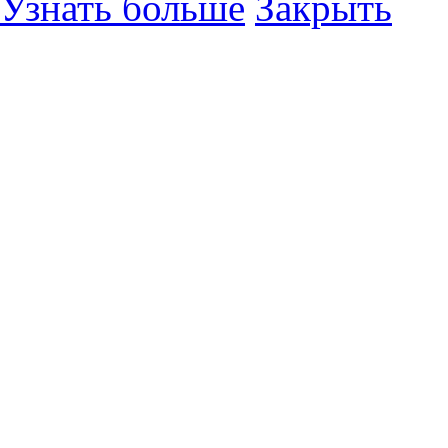
Узнать больше
Закрыть