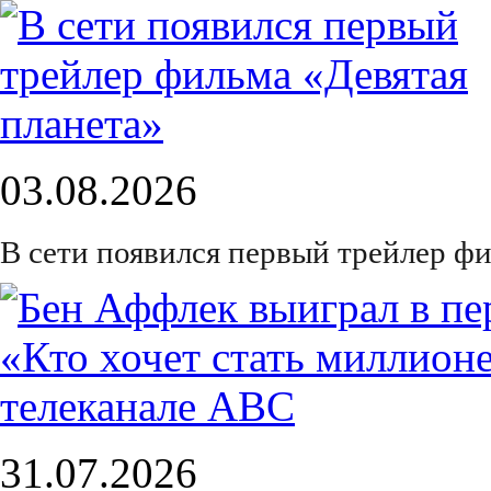
03.08.2026
В сети появился первый трейлер ф
31.07.2026