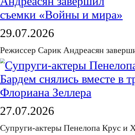
29.07.2026
Режиссер Сарик Андреасян заверш
27.07.2026
Супруги-актеры Пенелопа Крус и Х