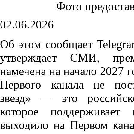
Фото предоста
02.06.2026
Об этом сообщает Telegra
утверждает СМИ, прем
намечена на начало 2027 г
Первого канала не пос
звезд» — это российск
которое поддерживает 
выходило на Первом кана