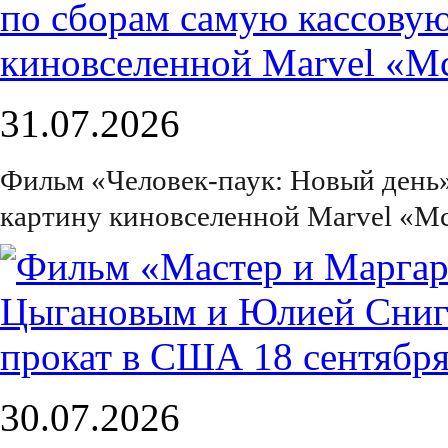
31.07.2026
Фильм «Человек-паук: Новый день
картину киновселенной Marvel «М
30.07.2026