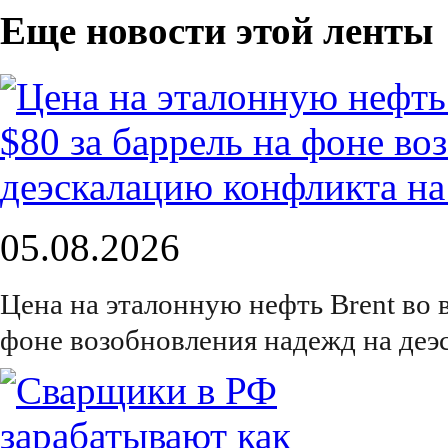
Еще новости этой ленты
05.08.2026
Цена на эталонную нефть Brent во 
фоне возобновления надежд на деэ