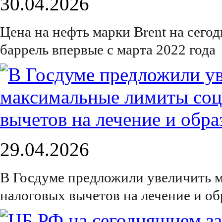
30.04.2026
Цена на нефть марки Brent на сего
баррель впервые с марта 2022 года
29.04.2026
В Госдуме предложили увеличить 
налоговых вычетов на лечение и об