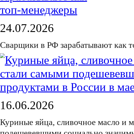
24.07.2026
Сварщики в РФ зарабатывают как 
16.06.2026
Куриные яйца, сливочное масло и 
подешевевшими социально значимы