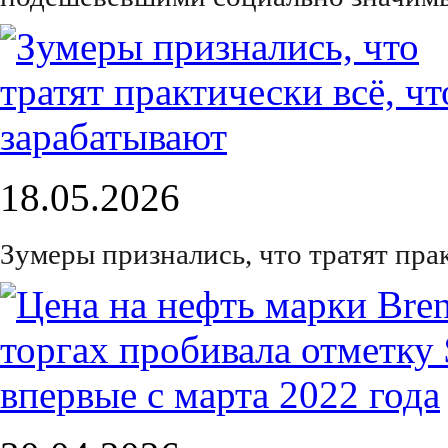
18.05.2026
Зумеры признались, что тратят пра