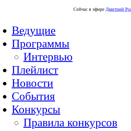
Сейчас в эфире
Дмитрий Ро
Ведущие
Программы
Интервью
Плейлист
Новости
События
Конкурсы
Правила конкурсов