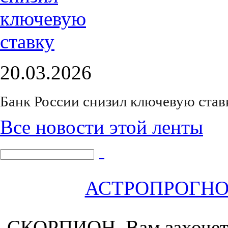
20.03.2026
Банк России снизил ключевую став
Все новости этой ленты
АСТРОПРОГНОЗ 
СКОРПИОН.
Вам захочет