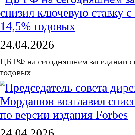
24.04.2026
ЦБ РФ на сегодняшнем заседании с
годовых
24.04.2026