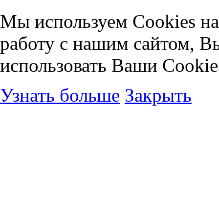
Мы используем Cookies на
работу с нашим сайтом, В
использовать Ваши Cookie
Узнать больше
Закрыть