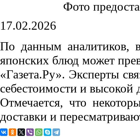
Фото предост
17.02.2026
По данным аналитиков, в
японских блюд может пре
«Газета.Ру». Эксперты св
себестоимости и высокой 
Отмечается, что некотор
доставки и пересматриваю