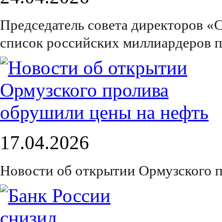
Председатель совета директоров «
список российских миллиардеров п
17.04.2026
Новости об открытии Ормузского 