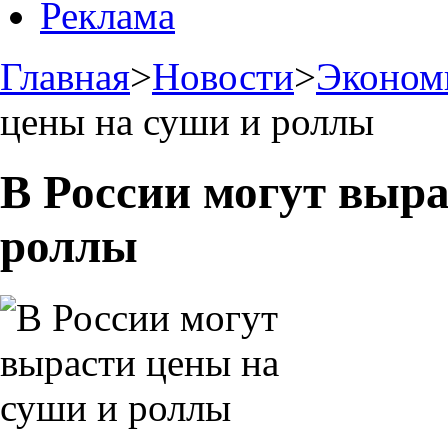
Реклама
Главная
>
Новости
>
Эконом
цены на суши и роллы
В России могут выра
роллы