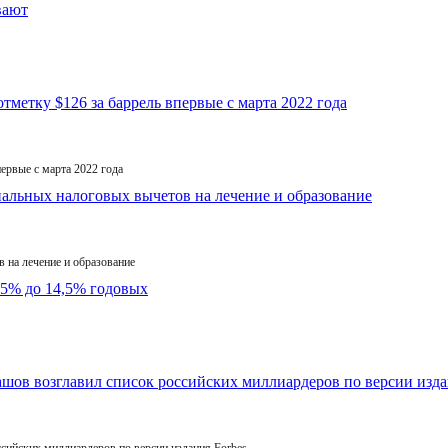
первые с марта 2022 года
 на лечение и образование