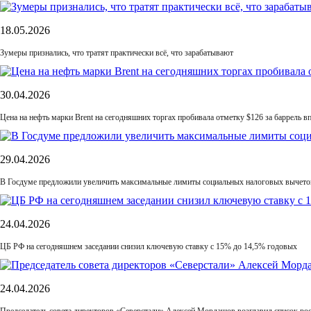
18.05.2026
Зумеры признались, что тратят практически всё, что зарабатывают
30.04.2026
Цена на нефть марки Brent на сегодняшних торгах пробивала отметку $126 за баррель в
29.04.2026
В Госдуме предложили увеличить максимальные лимиты социальных налоговых вычетов
24.04.2026
ЦБ РФ на сегодняшнем заседании снизил ключевую ставку с 15% до 14,5% годовых
24.04.2026