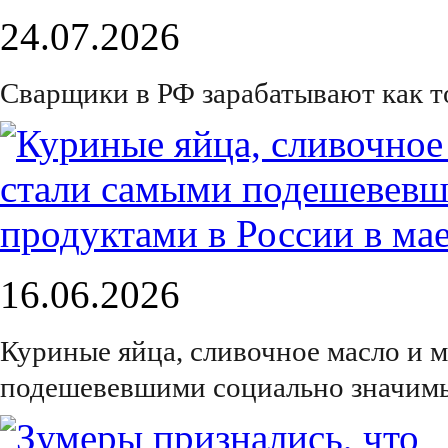
24.07.2026
Сварщики в РФ зарабатывают как 
16.06.2026
Куриные яйца, сливочное масло и 
подешевевшими социально значимы