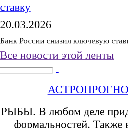
20.03.2026
Банк России снизил ключевую став
Все новости этой ленты
АСТРОПРОГНОЗ 
РЫБЫ.
В любом деле прид
формальностей. Также 