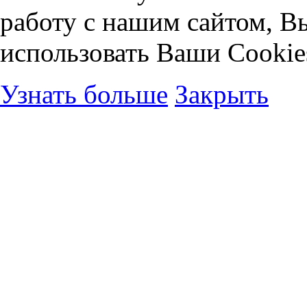
работу с нашим сайтом, В
использовать Ваши Cookie
Узнать больше
Закрыть