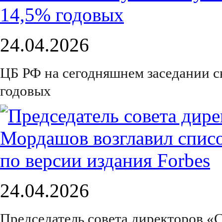
24.04.2026
ЦБ РФ на сегодняшнем заседании с
годовых
24.04.2026
Председатель совета директоров «