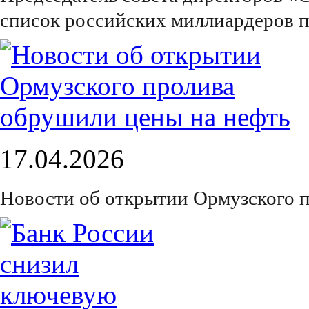
список российских миллиардеров п
17.04.2026
Новости об открытии Ормузского 