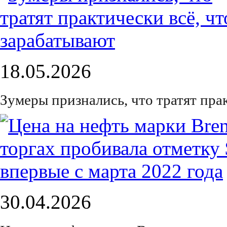
18.05.2026
Зумеры признались, что тратят пра
30.04.2026