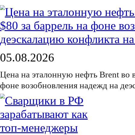
05.08.2026
Цена на эталонную нефть Brent во 
фоне возобновления надежд на деэ