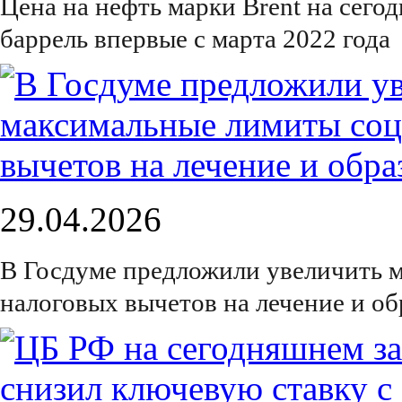
Цена на нефть марки Brent на сего
баррель впервые с марта 2022 года
29.04.2026
В Госдуме предложили увеличить 
налоговых вычетов на лечение и об