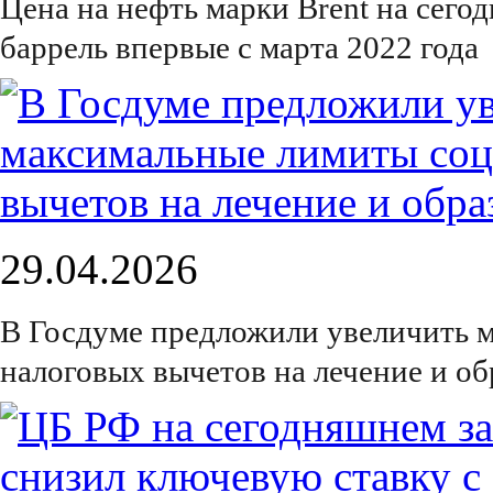
Цена на нефть марки Brent на сего
баррель впервые с марта 2022 года
29.04.2026
В Госдуме предложили увеличить 
налоговых вычетов на лечение и об