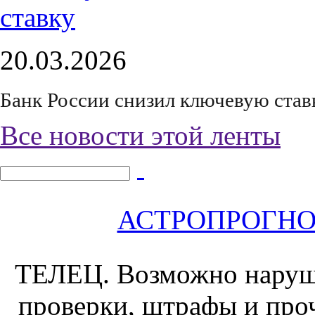
20.03.2026
Банк России снизил ключевую став
Все новости этой ленты
АСТРОПРОГНОЗ 
ТЕЛЕЦ.
Возможно наруш
проверки, штрафы и проч