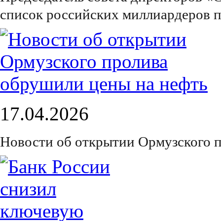
список российских миллиардеров п
17.04.2026
Новости об открытии Ормузского 