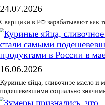
24.07.2026
Сварщики в РФ зарабатывают как 
16.06.2026
Куриные яйца, сливочное масло и 
подешевевшими социально значимы