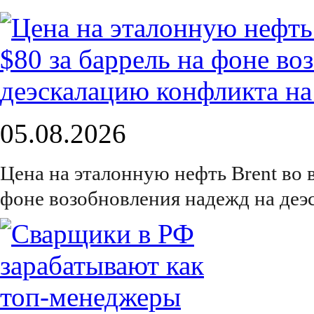
05.08.2026
Цена на эталонную нефть Brent во 
фоне возобновления надежд на деэ