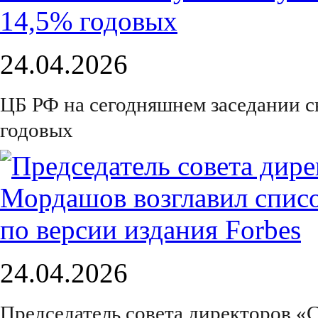
24.04.2026
ЦБ РФ на сегодняшнем заседании с
годовых
24.04.2026
Председатель совета директоров «