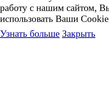
работу с нашим сайтом, В
использовать Ваши Cookie
Узнать больше
Закрыть