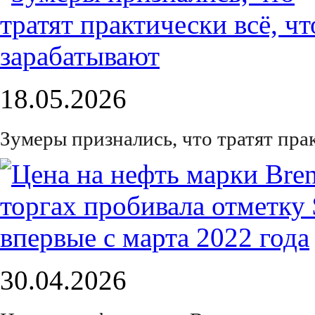
18.05.2026
Зумеры признались, что тратят пра
30.04.2026